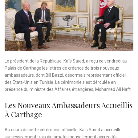
Le président de la République, Kaïs Saïed, a reçu ce vendredi au
Palais de Carthage les lettres de créance de trois nouveaux
ambassadeurs, dont Bill Bazzi, désormais représentant officiel
des États-Unis en Tunisie. La cérémonie s’est déroulée en
présence du ministre des Affaires étrangères, Mohamed Ali Nafti.
Les Nouveaux Ambassadeurs Accueillis
À Carthage
Au cours de cette cérémonie officielle, Kaïs Saïed a accueilli
successivement trois diplomates nouvellement accrédités :