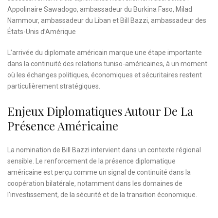
Appolinaire Sawadogo, ambassadeur du Burkina Faso, Milad
Nammour, ambassadeur du Liban et Bill Bazzi, ambassadeur des
États-Unis d’Amérique
L’arrivée du diplomate américain marque une étape importante
dans la continuité des relations tuniso-américaines, à un moment
où les échanges politiques, économiques et sécuritaires restent
particulièrement stratégiques.
Enjeux Diplomatiques Autour De La
Présence Américaine
La nomination de Bill Bazzi intervient dans un contexte régional
sensible. Le renforcement de la présence diplomatique
américaine est perçu comme un signal de continuité dans la
coopération bilatérale, notamment dans les domaines de
l’investissement, de la sécurité et de la transition économique.