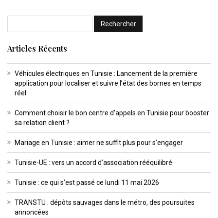
Articles Récents
Véhicules électriques en Tunisie : Lancement de la première
application pour localiser et suivre l’état des bornes en temps
réel
Comment choisir le bon centre d’appels en Tunisie pour booster
sa relation client ?
Mariage en Tunisie : aimer ne suffit plus pour s’engager
Tunisie-UE : vers un accord d’association rééquilibré
Tunisie : ce qui s’est passé ce lundi 11 mai 2026
TRANSTU : dépôts sauvages dans le métro, des poursuites
annoncées