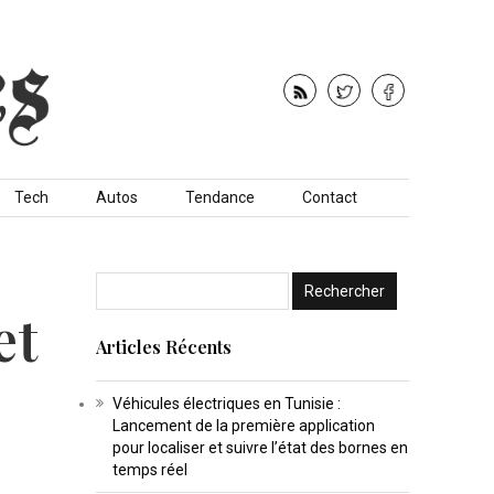
Tech
Autos
Tendance
Contact
et
Articles Récents
Véhicules électriques en Tunisie :
Lancement de la première application
pour localiser et suivre l’état des bornes en
temps réel