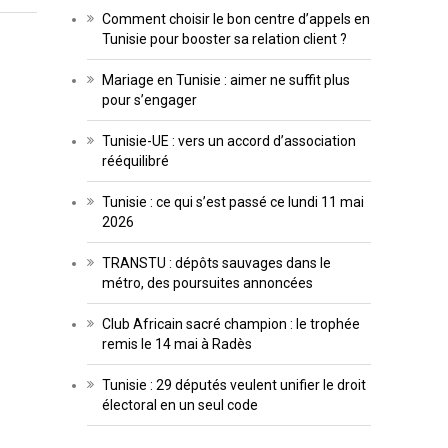
Comment choisir le bon centre d’appels en
Tunisie pour booster sa relation client ?
Mariage en Tunisie : aimer ne suffit plus
pour s’engager
Tunisie-UE : vers un accord d’association
rééquilibré
Tunisie : ce qui s’est passé ce lundi 11 mai
2026
TRANSTU : dépôts sauvages dans le
métro, des poursuites annoncées
Club Africain sacré champion : le trophée
remis le 14 mai à Radès
Tunisie : 29 députés veulent unifier le droit
électoral en un seul code