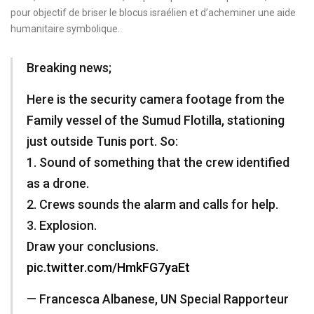
pour objectif de briser le blocus israélien et d’acheminer une aide
humanitaire symbolique.
Breaking news;
Here is the security camera footage from the
Family vessel of the Sumud Flotilla, stationing
just outside Tunis port. So:
1. Sound of something that the crew identified
as a drone.
2. Crews sounds the alarm and calls for help.
3. Explosion.
Draw your conclusions.
pic.twitter.com/HmkFG7yaEt
— Francesca Albanese, UN Special Rapporteur