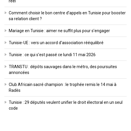
réel
Comment choisir le bon centre d’appels en Tunisie pour booster
sa relation client ?
Mariage en Tunisie : aimer ne suffit plus pour s’engager
Tunisie-UE : vers un accord d’association rééquilibré
Tunisie : ce qui s’est passé ce lundi 11 mai 2026
TRANSTU : dépôts sauvages dans le métro, des poursuites
annoncées
Club Africain sacré champion : le trophée remis le 14 mai à
Radès
Tunisie : 29 députés veulent unifier le droit électoral en un seul
code