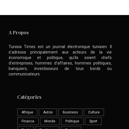
A Propos
Tunisia Times est un journal électronique tunisien. Il
s’adresse principalement aux acteurs de la vie
économique et politique, qu’ils soient chefs
d’entreprises, hommes d’affaires, hommes politiques,
banquiers, investisseurs de tous bords ou
communicateurs .
Catégories
Afrique
Autos
Business
Culture
Finance
Monde
Politique
Sport