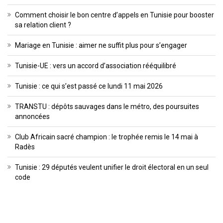
Comment choisir le bon centre d’appels en Tunisie pour booster
sa relation client ?
Mariage en Tunisie : aimer ne suffit plus pour s’engager
Tunisie-UE : vers un accord d’association rééquilibré
Tunisie : ce qui s’est passé ce lundi 11 mai 2026
TRANSTU : dépôts sauvages dans le métro, des poursuites
annoncées
Club Africain sacré champion : le trophée remis le 14 mai à
Radès
Tunisie : 29 députés veulent unifier le droit électoral en un seul
code