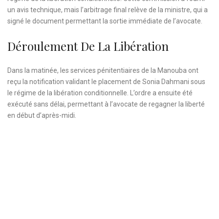
un avis technique, mais l’arbitrage final relève de la ministre, qui a
signé le document permettant la sortie immédiate de l’avocate.
Déroulement De La Libération
Dans la matinée, les services pénitentiaires de la Manouba ont
reçu la notification validant le placement de Sonia Dahmani sous
le régime de la libération conditionnelle. L’ordre a ensuite été
exécuté sans délai, permettant à l’avocate de regagner la liberté
en début d’après-midi.