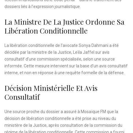
dossiers liés à l’expression journalistique.
La Ministre De La Justice Ordonne Sa
Libération Conditionnelle
La libération conditionnelle de l’avocate Sonya Dahmani a été
décidée par la ministre de la Justice, Leïla Jaffel sur avis
consultatif d’une commission spécialisée, selon une source
informée. Cette mesure intervient sur la base d’un avis consultatif
interne, et non en réponse à une requête formelle de la défense.
Décision Ministérielle Et Avis
Consultatif
Une source proche du dossier a assuré à Mosaïque FM que la
décision de libération conditionnelle a été prise au niveau du
ministère de la Justice, après consultation de la commission du
régime de la libération conditionnelle. Cette commission a fourni