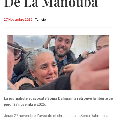
De La Manouba
27 Novembre 2025
-
Tunisie
La journaliste et avocate Sonia Dahmani a retrouvé la liberté ce
jeudi 27 novembre 2025.
Jeudi 27 novembre, l’avocate et chroniqueuse Sonia Dahmani a