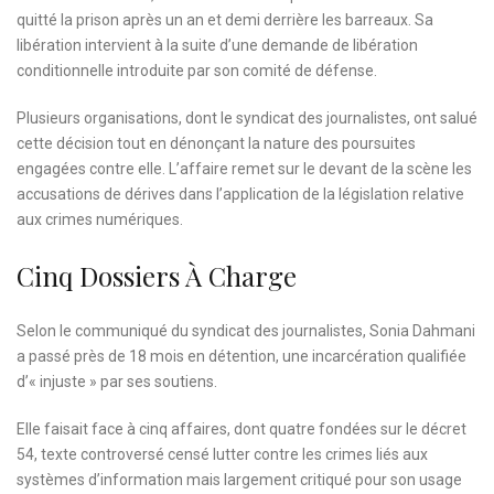
quitté la prison après un an et demi derrière les barreaux. Sa
libération intervient à la suite d’une demande de libération
conditionnelle introduite par son comité de défense.
Plusieurs organisations, dont le syndicat des journalistes, ont salué
cette décision tout en dénonçant la nature des poursuites
engagées contre elle. L’affaire remet sur le devant de la scène les
accusations de dérives dans l’application de la législation relative
aux crimes numériques.
Cinq Dossiers À Charge
Selon le communiqué du syndicat des journalistes, Sonia Dahmani
a passé près de 18 mois en détention, une incarcération qualifiée
d’« injuste » par ses soutiens.
Elle faisait face à cinq affaires, dont quatre fondées sur le décret
54, texte controversé censé lutter contre les crimes liés aux
systèmes d’information mais largement critiqué pour son usage