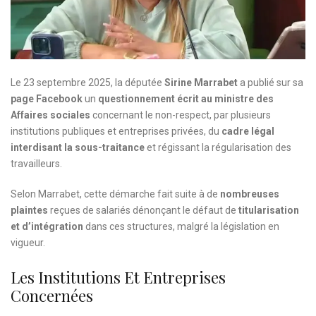
Le 23 septembre 2025, la députée
Sirine Marrabet
a publié sur sa
page Facebook
un
questionnement écrit au ministre des
Affaires sociales
concernant le non-respect, par plusieurs
institutions publiques et entreprises privées, du
cadre légal
interdisant la sous-traitance
et régissant la régularisation des
travailleurs.
Selon Marrabet, cette démarche fait suite à de
nombreuses
plaintes
reçues de salariés dénonçant le défaut de
titularisation
et d’intégration
dans ces structures, malgré la législation en
vigueur.
Les Institutions Et Entreprises
Concernées