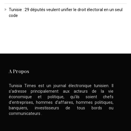
Tunisie : 29 députés veulent unifier le droit électoral en un seul
code
A Propos
Tunisia Times est un journal électronique tunisien. Il
s’adresse principalement aux acteurs de la vie
économique et politique, qu’ils soient chefs
d’entreprises, hommes d’affaires, hommes politiques,
banquiers, investisseurs de tous bords ou
communicateurs .