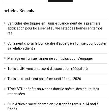
Articles Récents
Véhicules électriques en Tunisie : Lancement de la première
application pour localiser et suivre l’état des bornes en temps
réel
Comment choisir le bon centre d’appels en Tunisie pour booster
sa relation client ?
Mariage en Tunisie : aimer ne suffit plus pour s’engager
Tunisie-UE : vers un accord d’association rééquilibré
Tunisie : ce qui s’est passé ce lundi 11 mai 2026
TRANSTU : dépôts sauvages dans le métro, des poursuites
annoncées
Club Africain sacré champion : le trophée remis le 14 mai à
Radès