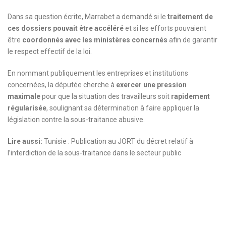
Dans sa question écrite, Marrabet a demandé si le
traitement de
ces dossiers pouvait être accéléré
et si les efforts pouvaient
être
coordonnés avec les ministères concernés
afin de garantir
le respect effectif de la loi.
En nommant publiquement les entreprises et institutions
concernées, la députée cherche à
exercer une pression
maximale
pour que la situation des travailleurs soit
rapidement
régularisée
, soulignant sa détermination à faire appliquer la
législation contre la sous-traitance abusive.
Lire aussi:
Tunisie : Publication au JORT du décret relatif à
l’interdiction de la sous-traitance dans le secteur public