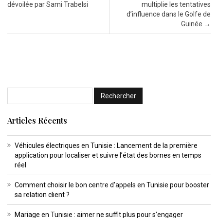
dévoilée par Sami Trabelsi
multiplie les tentatives
d’influence dans le Golfe de
Guinée
→
Articles Récents
Véhicules électriques en Tunisie : Lancement de la première
application pour localiser et suivre l’état des bornes en temps
réel
Comment choisir le bon centre d’appels en Tunisie pour booster
sa relation client ?
Mariage en Tunisie : aimer ne suffit plus pour s’engager