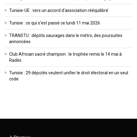
Tunisie-UE : vers un accord d’association rééquilibré
Tunisie : ce qui s’est passé ce lundi 11 mai 2026
TRANSTU : dépôts sauvages dans le métro, des poursuites
annoncées
Club Africain sacré champion : le trophée remis le 14 mai à
Radès
Tunisie : 29 députés veulent unifier le droit électoral en un seul
code