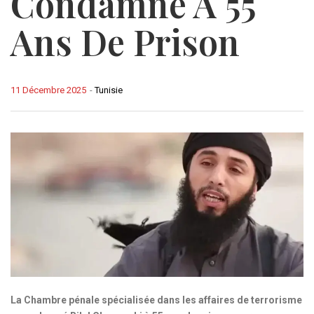
Condamné À 55
Ans De Prison
11 Décembre 2025
-
Tunisie
La Chambre pénale spécialisée dans les affaires de terrorisme