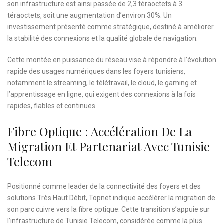
son infrastructure est ainsi passée de 2,3 téraoctets à 3
téraoctets, soit une augmentation d’environ 30%. Un
investissement présenté comme stratégique, destiné à améliorer
la stabilité des connexions et la qualité globale de navigation.
Cette montée en puissance du réseau vise à répondre à l’évolution
rapide des usages numériques dans les foyers tunisiens,
notamment le streaming, le télétravail, le cloud, le gaming et
l’apprentissage en ligne, qui exigent des connexions à la fois
rapides, fiables et continues.
Fibre Optique : Accélération De La
Migration Et Partenariat Avec Tunisie
Telecom
Positionné comme leader de la connectivité des foyers et des
solutions Très Haut Débit, Topnet indique accélérer la migration de
son parc cuivre vers la fibre optique. Cette transition s’appuie sur
l’infrastructure de Tunisie Telecom, considérée comme la plus