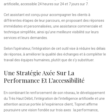
artificielle, accessible 24 heures sur 24 et 7 jours sur 7.
Cet assistant est conçu pour accompagner les clients à
différentes étapes de leur parcours, en proposant des réponses
immédiates et personnalisées, une assistance commerciale et
technique simplifiée, ainsi qu’une meilleure visibilité sur leurs
services et leurs demandes.
Selon l’opérateur, l’intégration de cet outil vise à réduire les délais
de réponse, à améliorer la qualité des échanges et à compléter le
travail des équipes humaines, plutôt que de s’y substituer.
Une Stratégie Axée Sur La
Performance Et L’accessibilité
En combinant le renforcement de son réseau, le développement
du Très Haut Débit, l’intégration de l’intelligence artificielle et une
attention accrue portée à l’expérience client, Topnet affirme
poursuivre une vision fondée sur trois axes : la performance,