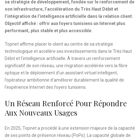
sa stratégie de développement, fondée sur le renforcement de
son infrastructure, l’accélération du Très Haut Débit et
l’intégration de l’intelligence artificielle dans la relation client.
Objectif affiché : offrir aux foyers tunisiens un Internet plus
performant, plus stable et plus accessible.
Topnet affirme placer le client au centre de sa stratégie
technologique et accélère ses investissements dans le Très Haut
Débit et l’intelligence artificielle. À travers un renforcement
significatif de son réseau, une migration accélérée vers la fibre
optique et le déploiement d’un assistant virtuel intelligent,
l’opérateur ambitionne d’améliorer durablement la qualité de
l’expérience Internet des foyers tunisiens.
Un Réseau Renforcé Pour Répondre
Aux Nouveaux Usages
En 2025, Topnet a procédé à une extension majeure de la capacité
de ses points de présence réseau (PoPs). La capacité globale de