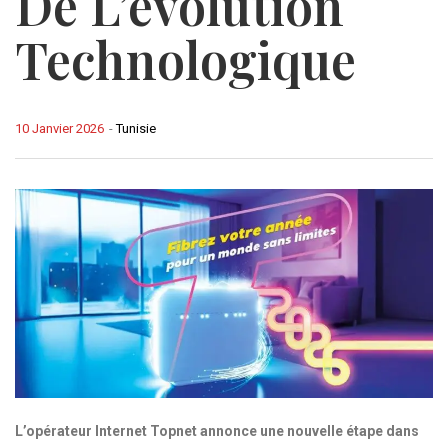
De L’évolution
Technologique
10 Janvier 2026
-
Tunisie
L’opérateur Internet Topnet annonce une nouvelle étape dans