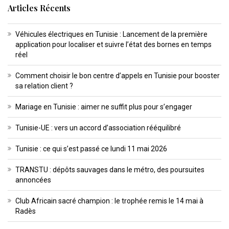
Articles Récents
Véhicules électriques en Tunisie : Lancement de la première
application pour localiser et suivre l’état des bornes en temps
réel
Comment choisir le bon centre d’appels en Tunisie pour booster
sa relation client ?
Mariage en Tunisie : aimer ne suffit plus pour s’engager
Tunisie-UE : vers un accord d’association rééquilibré
Tunisie : ce qui s’est passé ce lundi 11 mai 2026
TRANSTU : dépôts sauvages dans le métro, des poursuites
annoncées
Club Africain sacré champion : le trophée remis le 14 mai à
Radès