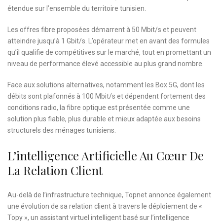
étendue sur l’ensemble du territoire tunisien.
Les offres fibre proposées démarrent à 50 Mbit/s et peuvent
atteindre jusqu’à 1 Gbit/s. L’opérateur met en avant des formules
qu’il qualifie de compétitives sur le marché, tout en promettant un
niveau de performance élevé accessible au plus grand nombre.
Face aux solutions alternatives, notamment les Box 5G, dont les
débits sont plafonnés à 100 Mbit/s et dépendent fortement des
conditions radio, la fibre optique est présentée comme une
solution plus fiable, plus durable et mieux adaptée aux besoins
structurels des ménages tunisiens.
L’intelligence Artificielle Au Cœur De
La Relation Client
Au-delà de l’infrastructure technique, Topnet annonce également
une évolution de sa relation client à travers le déploiement de «
Topy », un assistant virtuel intelligent basé sur l’intelligence