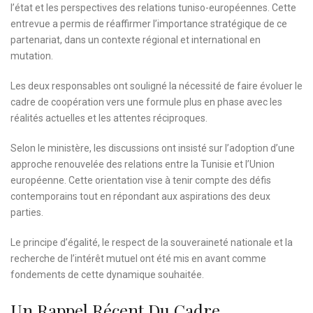
l’état et les perspectives des relations tuniso-européennes. Cette
entrevue a permis de réaffirmer l’importance stratégique de ce
partenariat, dans un contexte régional et international en
mutation.
Les deux responsables ont souligné la nécessité de faire évoluer le
cadre de coopération vers une formule plus en phase avec les
réalités actuelles et les attentes réciproques.
Selon le ministère, les discussions ont insisté sur l’adoption d’une
approche renouvelée des relations entre la Tunisie et l’Union
européenne. Cette orientation vise à tenir compte des défis
contemporains tout en répondant aux aspirations des deux
parties.
Le principe d’égalité, le respect de la souveraineté nationale et la
recherche de l’intérêt mutuel ont été mis en avant comme
fondements de cette dynamique souhaitée.
Un Rappel Récent Du Cadre