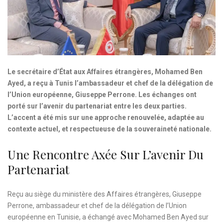
Le secrétaire d’État aux Affaires étrangères, Mohamed Ben
Ayed, a reçu à Tunis l’ambassadeur et chef de la délégation de
l’Union européenne, Giuseppe Perrone. Les échanges ont
porté sur l’avenir du partenariat entre les deux parties.
L’accent a été mis sur une approche renouvelée, adaptée au
contexte actuel, et respectueuse de la souveraineté nationale.
Une Rencontre Axée Sur L’avenir Du
Partenariat
Reçu au siège du ministère des Affaires étrangères, Giuseppe
Perrone, ambassadeur et chef de la délégation de l’Union
européenne en Tunisie, a échangé avec Mohamed Ben Ayed sur