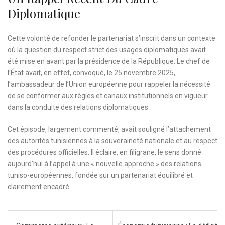
Diplomatique
Cette volonté de refonder le partenariat s’inscrit dans un contexte
où la question du respect strict des usages diplomatiques avait
été mise en avant par la présidence de la République. Le chef de
l’État avait, en effet, convoqué, le 25 novembre 2025,
l’ambassadeur de l’Union européenne pour rappeler la nécessité
de se conformer aux règles et canaux institutionnels en vigueur
dans la conduite des relations diplomatiques.
Cet épisode, largement commenté, avait souligné l’attachement
des autorités tunisiennes à la souveraineté nationale et au respect
des procédures officielles. Il éclaire, en filigrane, le sens donné
aujourd’hui à l’appel à une « nouvelle approche » des relations
tuniso-européennes, fondée sur un partenariat équilibré et
clairement encadré.