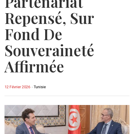
Partenariat
Repensé, Sur
Fond De
Souveraineté
Affirmée
12 Février 2026
-
Tunisie