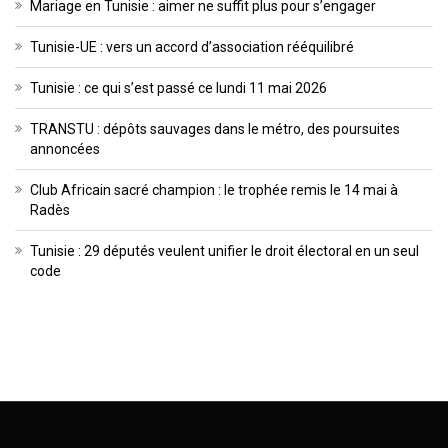
Mariage en Tunisie : aimer ne suffit plus pour s’engager
Tunisie-UE : vers un accord d’association rééquilibré
Tunisie : ce qui s’est passé ce lundi 11 mai 2026
TRANSTU : dépôts sauvages dans le métro, des poursuites
annoncées
Club Africain sacré champion : le trophée remis le 14 mai à
Radès
Tunisie : 29 députés veulent unifier le droit électoral en un seul
code