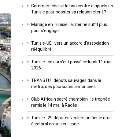
Comment choisir le bon centre d’appels en
Tunisie pour booster sa relation client ?
Mariage en Tunisie : aimer ne suffit plus
pour s’engager
Tunisie-UE : vers un accord d’association
rééquilibré
Tunisie : ce qui s’est passé ce lundi 11 mai
2026
TRANSTU : dépôts sauvages dans le
métro, des poursuites annoncées
Club Africain sacré champion : le trophée
remis le 14 mai à Radès
Tunisie : 29 députés veulent unifier le droit
électoral en un seul code