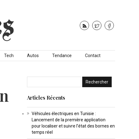
Tech
Autos
Tendance
Contact
on
Articles Récents
Véhicules électriques en Tunisie :
Lancement de la première application
pour localiser et suivre l’état des bornes en
temps réel