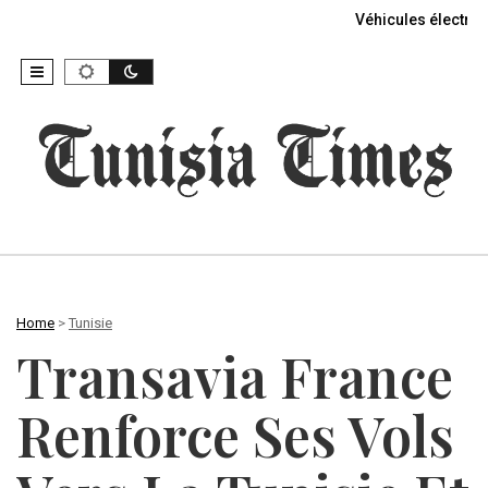
Véhicules électriq
Home
>
Tunisie
Transavia France
Renforce Ses Vols