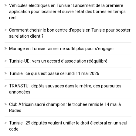
Véhicules électriques en Tunisie : Lancement de la première
application pour localiser et suivre l’état des bornes en temps
réel
Comment choisir le bon centre d’appels en Tunisie pour booster
sa relation client ?
Mariage en Tunisie : aimer ne suffit plus pour s’engager
Tunisie-UE : vers un accord d’association rééquilibré
Tunisie : ce qui s’est passé ce lundi 11 mai 2026
TRANSTU : dépôts sauvages dans le métro, des poursuites
annoncées
Club Africain sacré champion : le trophée remis le 14 mai à
Radès
Tunisie : 29 députés veulent unifier le droit électoral en un seul
code