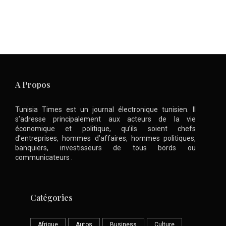
A Propos
Tunisia Times est un journal électronique tunisien. Il
s’adresse principalement aux acteurs de la vie
économique et politique, qu’ils soient chefs
d’entreprises, hommes d’affaires, hommes politiques,
banquiers, investisseurs de tous bords ou
communicateurs .
Catégories
Afrique
Autos
Business
Culture