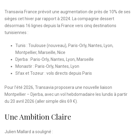
Transavia France prévoit une augmentation de près de 10% de ses
sièges cet hiver par rapport à 2024. La compagnie dessert
désormais 16 lignes depuis la France vers cinq destinations
tunisiennes :
Tunis : Toulouse (nouveau), Paris-Orly, Nantes, Lyon,
Montpellier, Marseille, Nice
Djerba : Paris-Orly, Nantes, Lyon, Marseille
Monastir : Paris-Orly, Nantes, Lyon
Sfax et Tozeur : vols directs depuis Paris
Pour l’été 2026, Transavia proposera une nouvelle liaison
Montpellier – Djerba, avec un vol hebdomadaire les lundis à partir
du 20 avril 2026 (aller simple dès 69 €).
Une Ambition Claire
Julien Mallard a souligné :