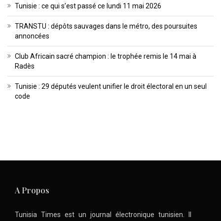
Tunisie : ce qui s’est passé ce lundi 11 mai 2026
TRANSTU : dépôts sauvages dans le métro, des poursuites
annoncées
Club Africain sacré champion : le trophée remis le 14 mai à
Radès
Tunisie : 29 députés veulent unifier le droit électoral en un seul
code
A Propos
Tunisia Times est un journal électronique tunisien. Il