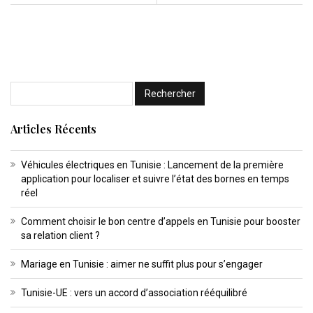
Articles Récents
Véhicules électriques en Tunisie : Lancement de la première
application pour localiser et suivre l’état des bornes en temps
réel
Comment choisir le bon centre d’appels en Tunisie pour booster
sa relation client ?
Mariage en Tunisie : aimer ne suffit plus pour s’engager
Tunisie-UE : vers un accord d’association rééquilibré