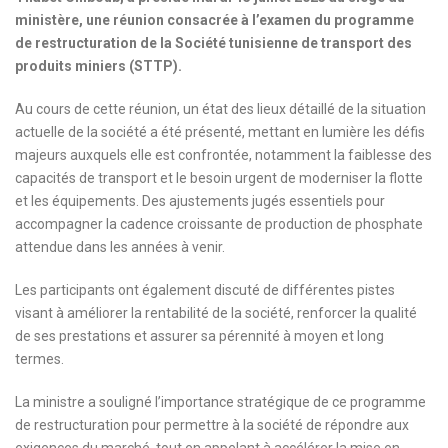
ministère, une réunion consacrée à l’examen du programme
de restructuration de la Société tunisienne de transport des
produits miniers (STTP).
Au cours de cette réunion, un état des lieux détaillé de la situation
actuelle de la société a été présenté, mettant en lumière les défis
majeurs auxquels elle est confrontée, notamment la faiblesse des
capacités de transport et le besoin urgent de moderniser la flotte
et les équipements. Des ajustements jugés essentiels pour
accompagner la cadence croissante de production de phosphate
attendue dans les années à venir.
Les participants ont également discuté de différentes pistes
visant à améliorer la rentabilité de la société, renforcer la qualité
de ses prestations et assurer sa pérennité à moyen et long
termes.
La ministre a souligné l’importance stratégique de ce programme
de restructuration pour permettre à la société de répondre aux
exigences du marché, tout en appelant à accélérer la mise en