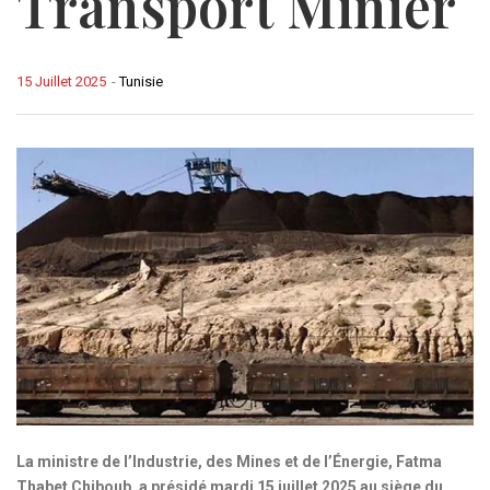
Transport Minier
15 Juillet 2025
-
Tunisie
La ministre de l’Industrie, des Mines et de l’Énergie, Fatma
Thabet Chiboub, a présidé mardi 15 juillet 2025 au siège du