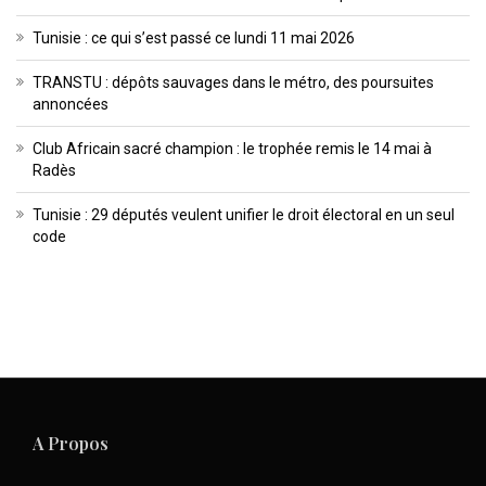
Tunisie : ce qui s’est passé ce lundi 11 mai 2026
TRANSTU : dépôts sauvages dans le métro, des poursuites
annoncées
Club Africain sacré champion : le trophée remis le 14 mai à
Radès
Tunisie : 29 députés veulent unifier le droit électoral en un seul
code
A Propos