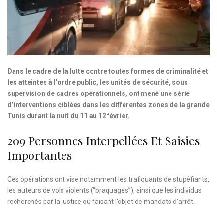
Dans le cadre de la lutte contre toutes formes de criminalité et
les atteintes à l’ordre public, les unités de sécurité, sous
supervision de cadres opérationnels, ont mené une série
d’interventions ciblées dans les différentes zones de la grande
Tunis durant la nuit du 11 au 12 février.
209 Personnes Interpellées Et Saisies
Importantes
Ces opérations ont visé notamment les trafiquants de stupéfiants,
les auteurs de vols violents (“braquages”), ainsi que les individus
recherchés par la justice ou faisant l’objet de mandats d’arrêt.