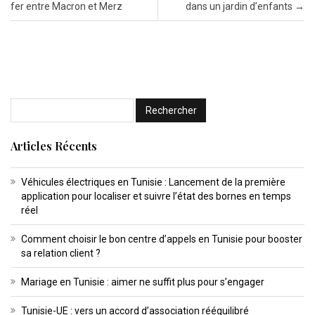
fer entre Macron et Merz
dans un jardin d’enfants
→
Articles Récents
Véhicules électriques en Tunisie : Lancement de la première
application pour localiser et suivre l’état des bornes en temps
réel
Comment choisir le bon centre d’appels en Tunisie pour booster
sa relation client ?
Mariage en Tunisie : aimer ne suffit plus pour s’engager
Tunisie-UE : vers un accord d’association rééquilibré