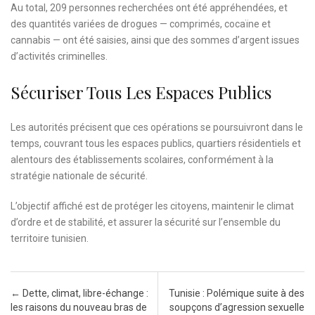
Au total, 209 personnes recherchées ont été appréhendées, et
des quantités variées de drogues — comprimés, cocaïne et
cannabis — ont été saisies, ainsi que des sommes d’argent issues
d’activités criminelles.
Sécuriser Tous Les Espaces Publics
Les autorités précisent que ces opérations se poursuivront dans le
temps, couvrant tous les espaces publics, quartiers résidentiels et
alentours des établissements scolaires, conformément à la
stratégie nationale de sécurité.
L’objectif affiché est de protéger les citoyens, maintenir le climat
d’ordre et de stabilité, et assurer la sécurité sur l’ensemble du
territoire tunisien.
Post navigation
←
Dette, climat, libre-échange :
Tunisie : Polémique suite à des
les raisons du nouveau bras de
soupçons d’agression sexuelle