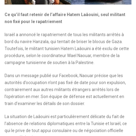
Ce qu’il faut retenir de l’affaire Hatem Laâouini, seul militant
non fixé pour le rapatriement
Israël a annoncé le rapatriement de tous les militants arrêtés à
bord du navire Hanzala, qui tentait de briser le blocus de Gaza.
Toutefois, le militant tunisien Hatem Laâouini a été exclu de cette
procédure, selon le coordinateur Wael Naouar, membre de la
campagne tunisienne de soutien à la Palestine.
Dans un message publié sur Facebook, Naouar précise que les
autorités d’occupation n’ont pas fixé de date pour son expulsion,
contrairement aux autres militants étrangers arrêtés lors de
l’opération en mer. Son équipe de défense est actuellement en
train d’examiner les détails de son dossier.
La situation de Laâouini est particulièrement délicate du fait de
l’absence de relations diplomatiques entre la Tunisie et Israël, ce
qui le prive de tout appui consulaire ou de négociation officielle