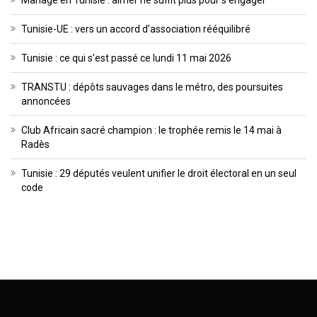
Tunisie-UE : vers un accord d’association rééquilibré
Tunisie : ce qui s’est passé ce lundi 11 mai 2026
TRANSTU : dépôts sauvages dans le métro, des poursuites
annoncées
Club Africain sacré champion : le trophée remis le 14 mai à
Radès
Tunisie : 29 députés veulent unifier le droit électoral en un seul
code