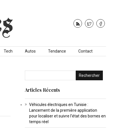
Tech
Autos
Tendance
Contact
Articles Récents
Véhicules électriques en Tunisie :
Lancement de la première application
pour localiser et suivre l’état des bornes en
temps réel