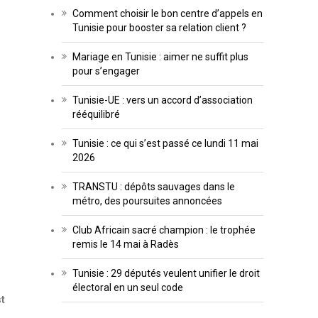
Comment choisir le bon centre d’appels en
Tunisie pour booster sa relation client ?
Mariage en Tunisie : aimer ne suffit plus
pour s’engager
Tunisie-UE : vers un accord d’association
rééquilibré
Tunisie : ce qui s’est passé ce lundi 11 mai
2026
TRANSTU : dépôts sauvages dans le
métro, des poursuites annoncées
Club Africain sacré champion : le trophée
remis le 14 mai à Radès
Tunisie : 29 députés veulent unifier le droit
électoral en un seul code
st