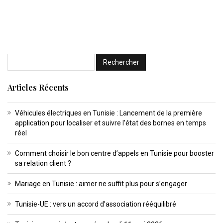
Articles Récents
Véhicules électriques en Tunisie : Lancement de la première
application pour localiser et suivre l’état des bornes en temps
réel
Comment choisir le bon centre d’appels en Tunisie pour booster
sa relation client ?
Mariage en Tunisie : aimer ne suffit plus pour s’engager
Tunisie-UE : vers un accord d’association rééquilibré