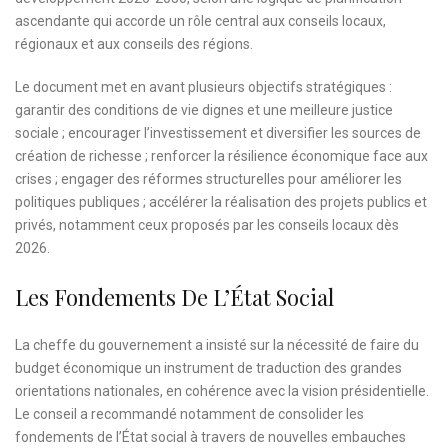
ascendante qui accorde un rôle central aux conseils locaux,
régionaux et aux conseils des régions.
Le document met en avant plusieurs objectifs stratégiques :
garantir des conditions de vie dignes et une meilleure justice
sociale ; encourager l’investissement et diversifier les sources de
création de richesse ; renforcer la résilience économique face aux
crises ; engager des réformes structurelles pour améliorer les
politiques publiques ; accélérer la réalisation des projets publics et
privés, notamment ceux proposés par les conseils locaux dès
2026.
Les Fondements De L’État Social
La cheffe du gouvernement a insisté sur la nécessité de faire du
budget économique un instrument de traduction des grandes
orientations nationales, en cohérence avec la vision présidentielle.
Le conseil a recommandé notamment de consolider les
fondements de l’État social à travers de nouvelles embauches