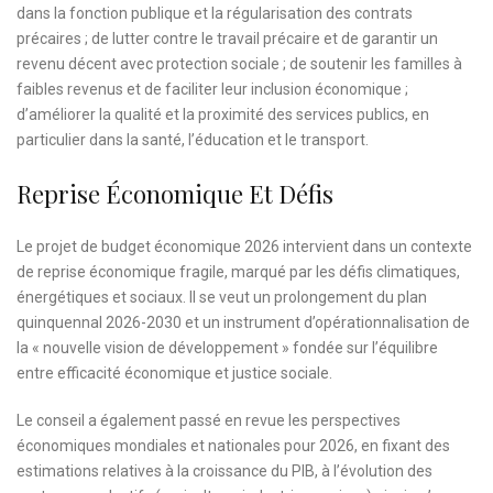
dans la fonction publique et la régularisation des contrats
précaires ; de lutter contre le travail précaire et de garantir un
revenu décent avec protection sociale ; de soutenir les familles à
faibles revenus et de faciliter leur inclusion économique ;
d’améliorer la qualité et la proximité des services publics, en
particulier dans la santé, l’éducation et le transport.
Reprise Économique Et Défis
Le projet de budget économique 2026 intervient dans un contexte
de reprise économique fragile, marqué par les défis climatiques,
énergétiques et sociaux. Il se veut un prolongement du plan
quinquennal 2026-2030 et un instrument d’opérationnalisation de
la « nouvelle vision de développement » fondée sur l’équilibre
entre efficacité économique et justice sociale.
Le conseil a également passé en revue les perspectives
économiques mondiales et nationales pour 2026, en fixant des
estimations relatives à la croissance du PIB, à l’évolution des