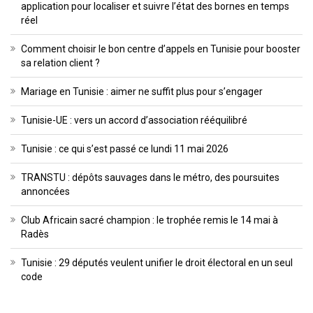
application pour localiser et suivre l’état des bornes en temps
réel
Comment choisir le bon centre d’appels en Tunisie pour booster
sa relation client ?
Mariage en Tunisie : aimer ne suffit plus pour s’engager
Tunisie-UE : vers un accord d’association rééquilibré
Tunisie : ce qui s’est passé ce lundi 11 mai 2026
TRANSTU : dépôts sauvages dans le métro, des poursuites
annoncées
Club Africain sacré champion : le trophée remis le 14 mai à
Radès
Tunisie : 29 députés veulent unifier le droit électoral en un seul
code