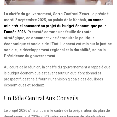
La cheffe du gouvernement, Sarra Zaafrani Zenzri, a présidé
mardi 2 septembre 2025, au palais de la Kasbah,
un conseil
ministériel consacré au projet du budget économique pour
l’année 2026
. Présenté comme une feuille de route
stratégique, ce document vise à traduire la politique
économique et sociale de l’État. L’accent est mis sur la justice
sociale, le développement régional et la durabilité, selon la
Présidence du gouvernement.
Au cours de la réunion, la cheffe du gouvernement a rappelé que
le budget économique est avant tout un outil fonctionnel et
prospectif, destiné à fournir une vision globale des équilibres
économiques et sociaux.
Un Rôle Central Aux Conseils
Le projet 2026 s’inscrit dans le cadre de la préparation du plan de
développement 2026-2030, selon une logique de planification