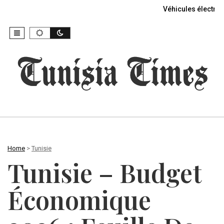
Véhicules électriq
Home
>
Tunisie
Tunisie – Budget
Économique