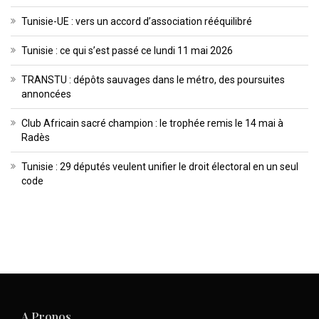
Tunisie-UE : vers un accord d’association rééquilibré
Tunisie : ce qui s’est passé ce lundi 11 mai 2026
TRANSTU : dépôts sauvages dans le métro, des poursuites
annoncées
Club Africain sacré champion : le trophée remis le 14 mai à
Radès
Tunisie : 29 députés veulent unifier le droit électoral en un seul
code
A Propos