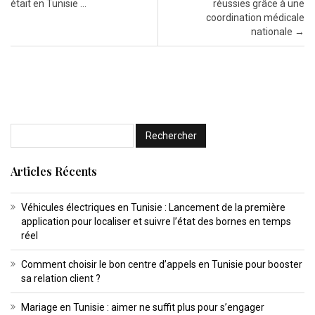
était en Tunisie …
réussies grâce à une
coordination médicale
nationale
→
Articles Récents
Véhicules électriques en Tunisie : Lancement de la première
application pour localiser et suivre l’état des bornes en temps
réel
Comment choisir le bon centre d’appels en Tunisie pour booster
sa relation client ?
Mariage en Tunisie : aimer ne suffit plus pour s’engager