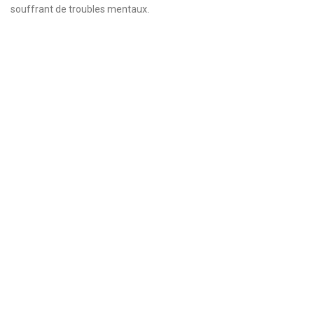
souffrant de troubles mentaux.