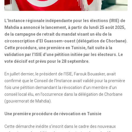
L’Instance régionale indépendante pour les élections (IRIE) de
Mahdia a annoncé le lancement, à partir du lundi 25 août 2025,
de la campagne de retrait du mandat visant un élu de la
circonscription d’El Guassem-ouest (délégation de Chorbane).
Cette procédure, une première en Tunisie, fait suite à la
validation par l’ISIE d’une pétition initiée par les électeurs. Le
vote décisif est prévu pour le 28 septembre.
En juillet dernier, le président de l’ISIE, Farouk Bouasker, avait
confirmé que le Conseil de l’Instance avait validé pour la première
fois une pétition demandant la révocation d’un membre d’un
conseil local élu, en l’occurrence dans la délégation de Chorbane
(gouvernorat de Mahdia).
Une première procédure de révocation en Tunisie
Cette démarche inédite s’inscrit dans le cadre des nouveaux