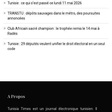
Tunisie : ce qui s’est passé ce lundi 11 mai 2026
TRANSTU : dépôts sauvages dans le métro, des poursuites
annoncées
Club Africain sacré champion : le trophée remis le 14 mai à
Radès
Tunisie : 29 députés veulent unifier le droit électoral en un seul
code
A Propos
Tunisia Times est un journal électronique tunisien. Il