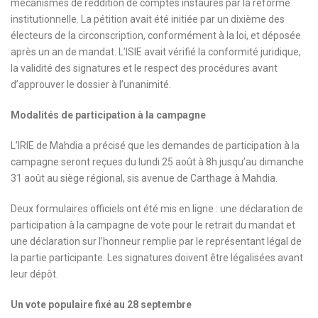
mécanismes de reddition de comptes instaurés par la réforme
institutionnelle. La pétition avait été initiée par un dixième des
électeurs de la circonscription, conformément à la loi, et déposée
après un an de mandat. L’ISIE avait vérifié la conformité juridique,
la validité des signatures et le respect des procédures avant
d’approuver le dossier à l’unanimité.
Modalités de participation à la campagne
L’IRIE de Mahdia a précisé que les demandes de participation à la
campagne seront reçues du lundi 25 août à 8h jusqu’au dimanche
31 août au siège régional, sis avenue de Carthage à Mahdia.
Deux formulaires officiels ont été mis en ligne : une déclaration de
participation à la campagne de vote pour le retrait du mandat et
une déclaration sur l’honneur remplie par le représentant légal de
la partie participante. Les signatures doivent être légalisées avant
leur dépôt.
Un vote populaire fixé au 28 septembre