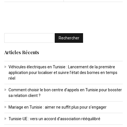
Articles Récents
Véhicules électriques en Tunisie : Lancement de la première
application pour localiser et suivre l’état des bornes en temps
réel
Comment choisir le bon centre d’appels en Tunisie pour booster
sa relation client ?
Mariage en Tunisie : aimer ne suffit plus pour s’engager
Tunisie-UE : vers un accord d’association rééquilibré