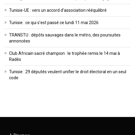
Tunisie-UE : vers un accord d’association rééquilibré
Tunisie : ce qui s’est passé ce lundi 11 mai 2026
TRANSTU : dépôts sauvages dans le métro, des poursuites
annoncées
Club Africain sacré champion : le trophée remis le 14 mai à
Radès
Tunisie : 29 députés veulent unifier le droit électoral en un seul
code