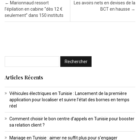
Post navigation
←
Marionnaud ressort
Les avoirs nets en devises de la
l’épilation en cabine “dès 12 €
BCT en hausse
→
seulement” dans 150 instituts
Articles Récents
Véhicules électriques en Tunisie : Lancement de la première
application pour localiser et suivre l’état des bornes en temps
réel
Comment choisir le bon centre d’appels en Tunisie pour booster
sa relation client ?
Mariage en Tunisie : aimer ne suffit plus pour s’engager