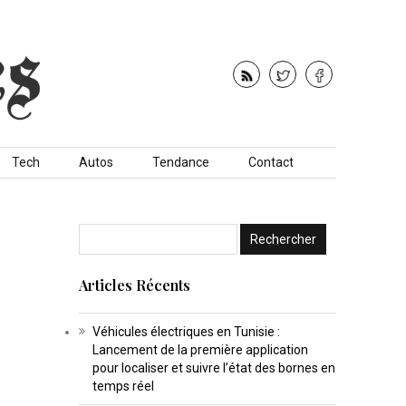
Tech
Autos
Tendance
Contact
Articles Récents
Véhicules électriques en Tunisie :
Lancement de la première application
pour localiser et suivre l’état des bornes en
temps réel