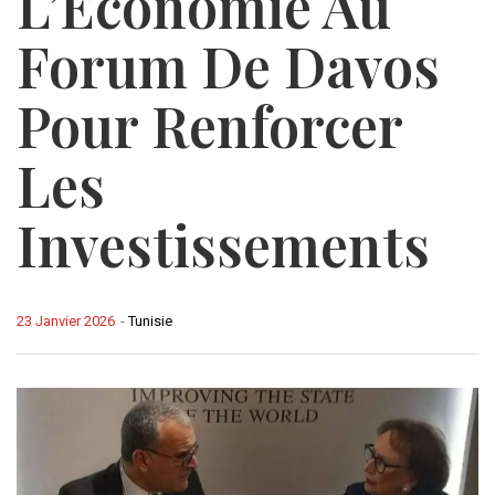
L’Économie Au
Forum De Davos
Pour Renforcer
Les
Investissements
23 Janvier 2026
-
Tunisie