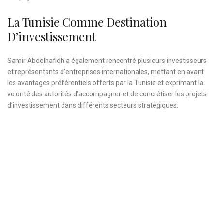
La Tunisie Comme Destination
D’investissement
Samir Abdelhafidh a également rencontré plusieurs investisseurs
et représentants d’entreprises internationales, mettant en avant
les avantages préférentiels offerts par la Tunisie et exprimant la
volonté des autorités d’accompagner et de concrétiser les projets
d’investissement dans différents secteurs stratégiques.