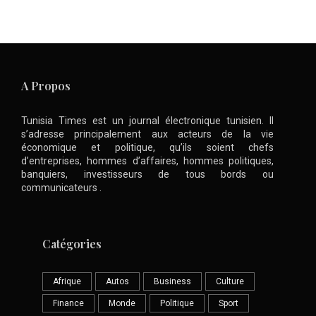
A Propos
Tunisia Times est un journal électronique tunisien. Il
s’adresse principalement aux acteurs de la vie
économique et politique, qu’ils soient chefs
d’entreprises, hommes d’affaires, hommes politiques,
banquiers, investisseurs de tous bords ou
communicateurs .
Catégories
Afrique
Autos
Business
Culture
Finance
Monde
Politique
Sport