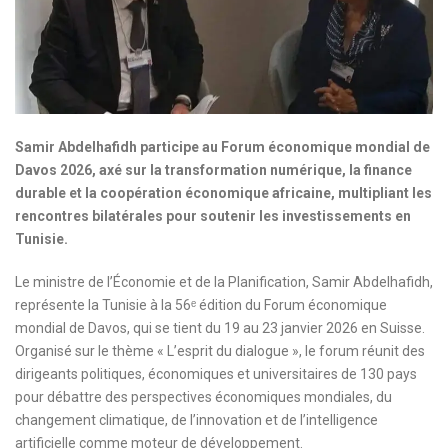
Samir Abdelhafidh participe au Forum économique mondial de
Davos 2026, axé sur la transformation numérique, la finance
durable et la coopération économique africaine, multipliant les
rencontres bilatérales pour soutenir les investissements en
Tunisie.
Le ministre de l’Économie et de la Planification, Samir Abdelhafidh,
représente la Tunisie à la 56ᵉ édition du Forum économique
mondial de Davos, qui se tient du 19 au 23 janvier 2026 en Suisse.
Organisé sur le thème « L’esprit du dialogue », le forum réunit des
dirigeants politiques, économiques et universitaires de 130 pays
pour débattre des perspectives économiques mondiales, du
changement climatique, de l’innovation et de l’intelligence
artificielle comme moteur de développement.