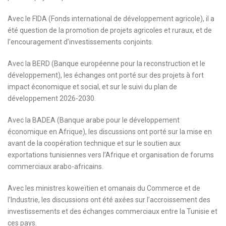
Avec le FIDA (Fonds international de développement agricole), il a
été question de la promotion de projets agricoles et ruraux, et de
l’encouragement d’investissements conjoints.
Avec la BERD (Banque européenne pour la reconstruction et le
développement), les échanges ont porté sur des projets à fort
impact économique et social, et sur le suivi du plan de
développement 2026-2030.
Avec la BADEA (Banque arabe pour le développement
économique en Afrique), les discussions ont porté sur la mise en
avant de la coopération technique et sur le soutien aux
exportations tunisiennes vers l’Afrique et organisation de forums
commerciaux arabo-africains.
Avec les ministres koweïtien et omanais du Commerce et de
l’Industrie, les discussions ont été axées sur l’accroissement des
investissements et des échanges commerciaux entre la Tunisie et
ces pays.