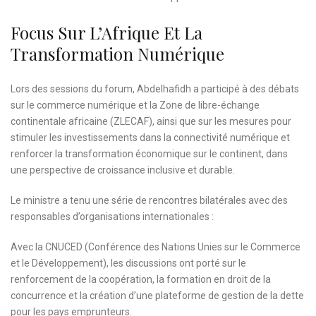
Focus Sur L’Afrique Et La
Transformation Numérique
Lors des sessions du forum, Abdelhafidh a participé à des débats
sur le commerce numérique et la Zone de libre-échange
continentale africaine (ZLECAF), ainsi que sur les mesures pour
stimuler les investissements dans la connectivité numérique et
renforcer la transformation économique sur le continent, dans
une perspective de croissance inclusive et durable.
Le ministre a tenu une série de rencontres bilatérales avec des
responsables d’organisations internationales :
Avec la CNUCED (Conférence des Nations Unies sur le Commerce
et le Développement), les discussions ont porté sur le
renforcement de la coopération, la formation en droit de la
concurrence et la création d’une plateforme de gestion de la dette
pour les pays emprunteurs.