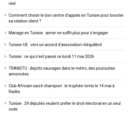
réel
Comment choisir le bon centre d’appels en Tunisie pour booster
sa relation client ?
Mariage en Tunisie : aimer ne suffit plus pour s’engager
Tunisie-UE : vers un accord d’association rééquilibré
Tunisie : ce qui s’est passé ce lundi 11 mai 2026
TRANSTU : dépôts sauvages dans le métro, des poursuites
annoncées
Club Africain sacré champion : le trophée remis le 14 mai à
Radès
Tunisie : 29 députés veulent unifier le droit électoral en un seul
code