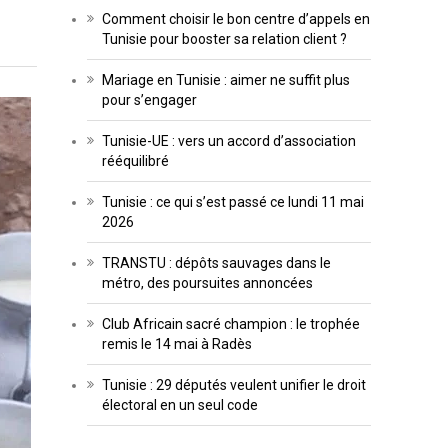
Comment choisir le bon centre d’appels en
Tunisie pour booster sa relation client ?
Mariage en Tunisie : aimer ne suffit plus
pour s’engager
Tunisie-UE : vers un accord d’association
rééquilibré
Tunisie : ce qui s’est passé ce lundi 11 mai
2026
TRANSTU : dépôts sauvages dans le
métro, des poursuites annoncées
Club Africain sacré champion : le trophée
remis le 14 mai à Radès
Tunisie : 29 députés veulent unifier le droit
électoral en un seul code