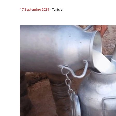
17 Septembre 2025
-
Tunisie