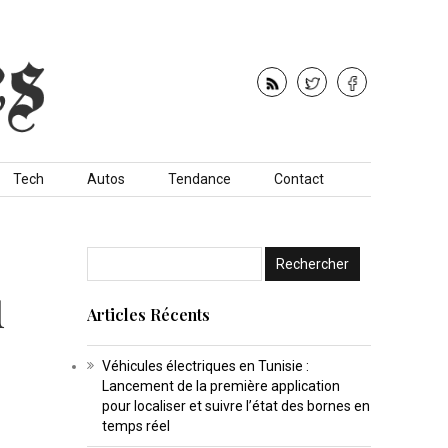
Tech
Autos
Tendance
Contact
u
Articles Récents
Véhicules électriques en Tunisie :
Lancement de la première application
pour localiser et suivre l’état des bornes en
temps réel