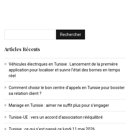
Articles Récents
Véhicules électriques en Tunisie : Lancement de la première
application pour localiser et suivre l’état des bornes en temps
réel
Comment choisir le bon centre d’appels en Tunisie pour booster
sa relation client ?
Mariage en Tunisie : aimer ne suffit plus pour s’engager
Tunisie-UE : vers un accord d’association rééquilibré
Tunisie : ce qui s’est passé ce lundi 11 mai 2026