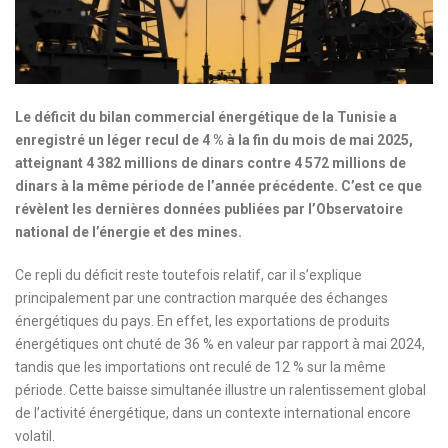
Le déficit du bilan commercial énergétique de la Tunisie a
enregistré un léger recul de 4 % à la fin du mois de mai 2025,
atteignant 4 382 millions de dinars contre 4 572 millions de
dinars à la même période de l’année précédente. C’est ce que
révèlent les dernières données publiées par l’Observatoire
national de l’énergie et des mines.
Ce repli du déficit reste toutefois relatif, car il s’explique
principalement par une contraction marquée des échanges
énergétiques du pays. En effet, les exportations de produits
énergétiques ont chuté de 36 % en valeur par rapport à mai 2024,
tandis que les importations ont reculé de 12 % sur la même
période. Cette baisse simultanée illustre un ralentissement global
de l’activité énergétique, dans un contexte international encore
volatil.