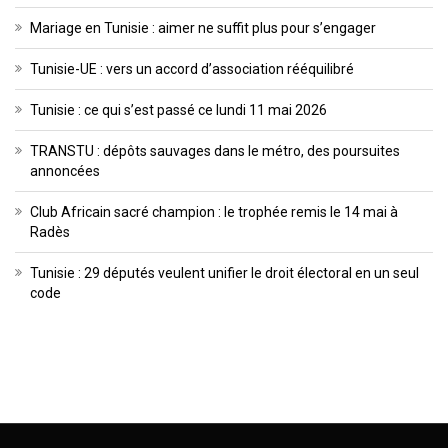
Mariage en Tunisie : aimer ne suffit plus pour s’engager
Tunisie-UE : vers un accord d’association rééquilibré
Tunisie : ce qui s’est passé ce lundi 11 mai 2026
TRANSTU : dépôts sauvages dans le métro, des poursuites
annoncées
Club Africain sacré champion : le trophée remis le 14 mai à
Radès
Tunisie : 29 députés veulent unifier le droit électoral en un seul
code