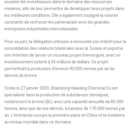
soutenir les investisseurs dans le domaine des ressources
minières, afin de leur permettre de développer leurs projets dans
les meilleures conditions. Elle a également souligné la volonté
constante de renforcer les partenariats avec les grandes
entreprises industrielles internationales.
Pour sa part, la délégation chinoise a renouvelé son intérêt pour la
consolidation des relations bilatérales avec la Tunisie et exprimé
son intention de lancer un nouveau projet d’envergure, avec un
investissement estimé à 95 millions de dollars. Ce projet
permettrait la production d’environ 92 000 tonnes par an de
dérivés de brome.
Créée le 27 janvier 2003, Shandong Haiwang Chemical Co est
spécialisée dans la production de substances chimiques,
notamment le brome (Br), avec une capacité annuelle de 80 000
tonnes, ainsi que de ses dérivés, à hauteur de 170 000 tonnes par
an. L’entreprise occupe la première place en Chine et la troisième
au niveau mondial dans ce domaine.