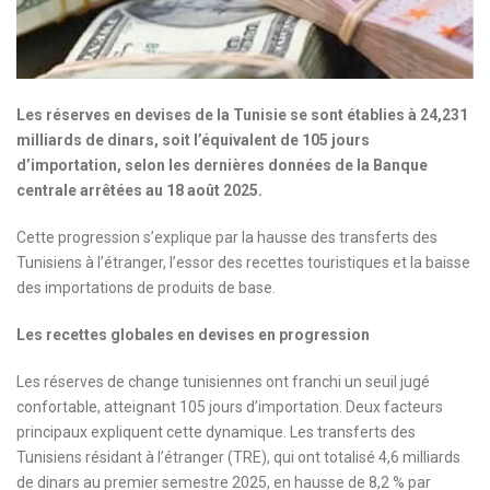
Les réserves en devises de la Tunisie se sont établies à 24,231
milliards de dinars, soit l’équivalent de 105 jours
d’importation, selon les dernières données de la Banque
centrale arrêtées au 18 août 2025.
Cette progression s’explique par la hausse des transferts des
Tunisiens à l’étranger, l’essor des recettes touristiques et la baisse
des importations de produits de base.
Les recettes globales en devises en progression
Les réserves de change tunisiennes ont franchi un seuil jugé
confortable, atteignant 105 jours d’importation. Deux facteurs
principaux expliquent cette dynamique. Les transferts des
Tunisiens résidant à l’étranger (TRE), qui ont totalisé 4,6 milliards
de dinars au premier semestre 2025, en hausse de 8,2 % par