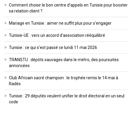
Comment choisir le bon centre d’appels en Tunisie pour booster
sa relation client ?
Mariage en Tunisie : aimer ne suffit plus pour s’engager
Tunisie-UE : vers un accord d’association rééquilibré
Tunisie : ce qui s’est passé ce lundi 11 mai 2026
TRANSTU : dépôts sauvages dans le métro, des poursuites
annoncées
Club Africain sacré champion : le trophée remis le 14 mai à
Radès
Tunisie : 29 députés veulent unifier le droit électoral en un seul
code