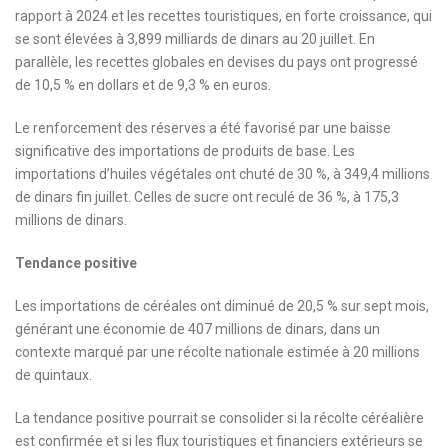
rapport à 2024 et les recettes touristiques, en forte croissance, qui
se sont élevées à 3,899 milliards de dinars au 20 juillet. En
parallèle, les recettes globales en devises du pays ont progressé
de 10,5 % en dollars et de 9,3 % en euros.
Le renforcement des réserves a été favorisé par une baisse
significative des importations de produits de base. Les
importations d’huiles végétales ont chuté de 30 %, à 349,4 millions
de dinars fin juillet. Celles de sucre ont reculé de 36 %, à 175,3
millions de dinars.
Tendance positive
Les importations de céréales ont diminué de 20,5 % sur sept mois,
générant une économie de 407 millions de dinars, dans un
contexte marqué par une récolte nationale estimée à 20 millions
de quintaux.
La tendance positive pourrait se consolider si la récolte céréalière
est confirmée et si les flux touristiques et financiers extérieurs se