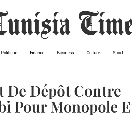
Politique
Finance
Business
Culture
Sport
t De Dépôt Contre
bi Pour Monopole E