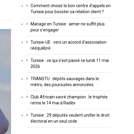
Comment choisir le bon centre d’appels en
Tunisie pour booster sa relation client ?
Mariage en Tunisie : aimer ne suffit plus
pour s’engager
Tunisie-UE : vers un accord d’association
rééquilibré
Tunisie : ce qui s’est passé ce lundi 11 mai
2026
TRANSTU : dépôts sauvages dans le
métro, des poursuites annoncées
Club Africain sacré champion : le trophée
remis le 14 mai à Radès
Tunisie : 29 députés veulent unifier le droit
électoral en un seul code