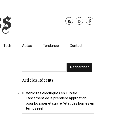
Tech
Autos
Tendance
Contact
Articles Récents
Véhicules électriques en Tunisie :
Lancement de la première application
pour localiser et suivre l’état des bornes en
temps réel