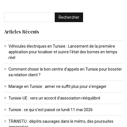
Articles Récents
Véhicules électriques en Tunisie : Lancement de la première
application pour localiser et suivre l’état des bornes en temps
réel
Comment choisir le bon centre d’appels en Tunisie pour booster
sa relation client ?
Mariage en Tunisie : aimer ne suffit plus pour s’engager
Tunisie-UE : vers un accord d’association rééquilibré
Tunisie : ce qui s’est passé ce lundi 11 mai 2026
TRANSTU : dépôts sauvages dans le métro, des poursuites