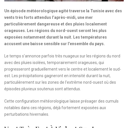
Un épisode météorologique agité traverse la Tunisie avec des
vents très forts attendus l’après-midi, une mer
particulièrement dangereuse et des pluies localement
orageuses. Les régions du nord-ouest seront les plus
exposées notamment durant la nuit. Les températures
accusent une baisse sensible sur l’ensemble du pays.
Le temps s’annonce parfois très nuageux sur les régions du nord
avec des pluies isolées, temporairement orageuses, qui
progresseront graduellement vers le centre et localement le sud-
est. Les précipitations gagneront en intensité durant la nuit,
particulièrement sur les zones de l’extrême nord-ouest où des
épisodes pluvieux soutenus sont attendus.
Cette configuration météorologique laisse présager des cumuls
notables dans ces régions, déjà fortement exposées aux
perturbations hivernales.