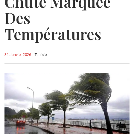
Chute Marquée
Des
Températures
31 Janvier 2026
-
Tunisie