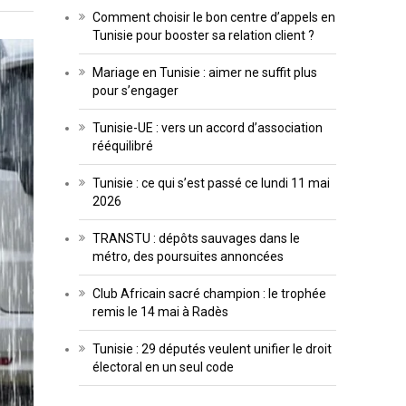
Comment choisir le bon centre d’appels en
Tunisie pour booster sa relation client ?
Mariage en Tunisie : aimer ne suffit plus
pour s’engager
Tunisie-UE : vers un accord d’association
rééquilibré
Tunisie : ce qui s’est passé ce lundi 11 mai
2026
TRANSTU : dépôts sauvages dans le
métro, des poursuites annoncées
Club Africain sacré champion : le trophée
remis le 14 mai à Radès
Tunisie : 29 députés veulent unifier le droit
électoral en un seul code