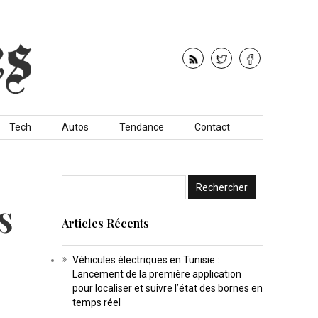
Tech
Autos
Tendance
Contact
s
Articles Récents
Véhicules électriques en Tunisie :
Lancement de la première application
pour localiser et suivre l’état des bornes en
temps réel