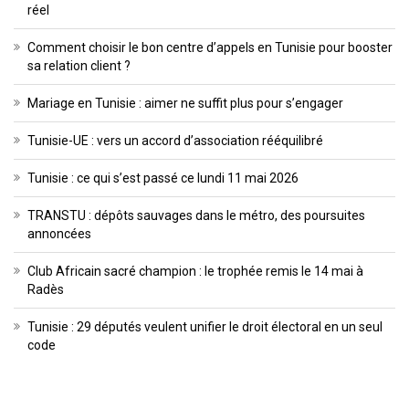
réel
Comment choisir le bon centre d’appels en Tunisie pour booster
sa relation client ?
Mariage en Tunisie : aimer ne suffit plus pour s’engager
Tunisie-UE : vers un accord d’association rééquilibré
Tunisie : ce qui s’est passé ce lundi 11 mai 2026
TRANSTU : dépôts sauvages dans le métro, des poursuites
annoncées
Club Africain sacré champion : le trophée remis le 14 mai à
Radès
Tunisie : 29 députés veulent unifier le droit électoral en un seul
code