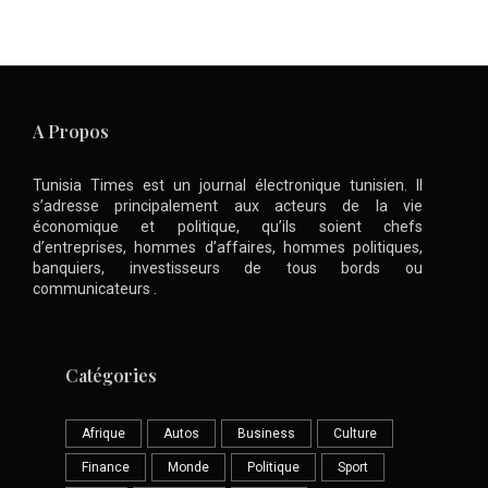
A Propos
Tunisia Times est un journal électronique tunisien. Il
s’adresse principalement aux acteurs de la vie
économique et politique, qu’ils soient chefs
d’entreprises, hommes d’affaires, hommes politiques,
banquiers, investisseurs de tous bords ou
communicateurs .
Catégories
Afrique
Autos
Business
Culture
Finance
Monde
Politique
Sport