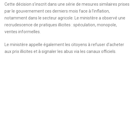
Cette décision s’inscrit dans une série de mesures similaires prises
par le gouvernement ces derniers mois face à l’inflation,
notamment dans le secteur agricole. Le ministère a observé une
recrudescence de pratiques illicites : spéculation, monopole,
ventes informelles.
Le ministère appelle également les citoyens à refuser d’acheter
aux prix illicites et à signaler les abus via les canaux officiels.