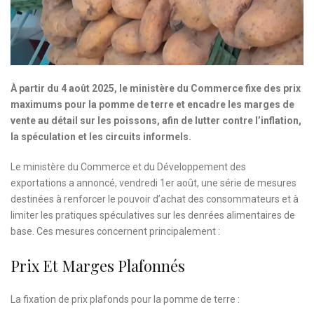
À partir du 4 août 2025, le ministère du Commerce fixe des prix
maximums pour la pomme de terre et encadre les marges de
vente au détail sur les poissons, afin de lutter contre l’inflation,
la spéculation et les circuits informels.
Le ministère du Commerce et du Développement des
exportations a annoncé, vendredi 1er août, une série de mesures
destinées à renforcer le pouvoir d’achat des consommateurs et à
limiter les pratiques spéculatives sur les denrées alimentaires de
base. Ces mesures concernent principalement :
Prix Et Marges Plafonnés
La fixation de prix plafonds pour la pomme de terre :