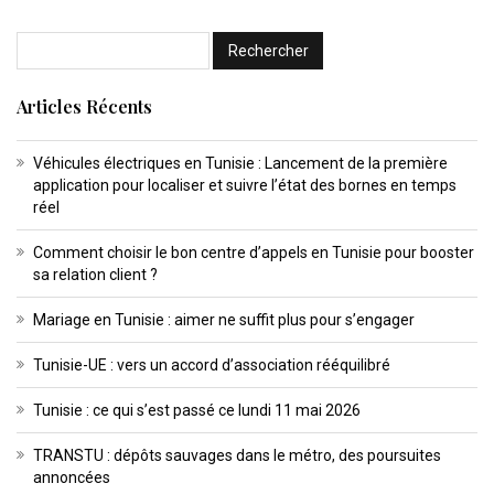
Articles Récents
Véhicules électriques en Tunisie : Lancement de la première
application pour localiser et suivre l’état des bornes en temps
réel
Comment choisir le bon centre d’appels en Tunisie pour booster
sa relation client ?
Mariage en Tunisie : aimer ne suffit plus pour s’engager
Tunisie-UE : vers un accord d’association rééquilibré
Tunisie : ce qui s’est passé ce lundi 11 mai 2026
TRANSTU : dépôts sauvages dans le métro, des poursuites
annoncées