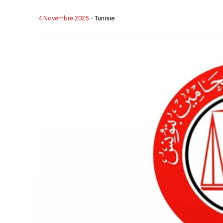
4 Novembre 2025
-
Tunisie