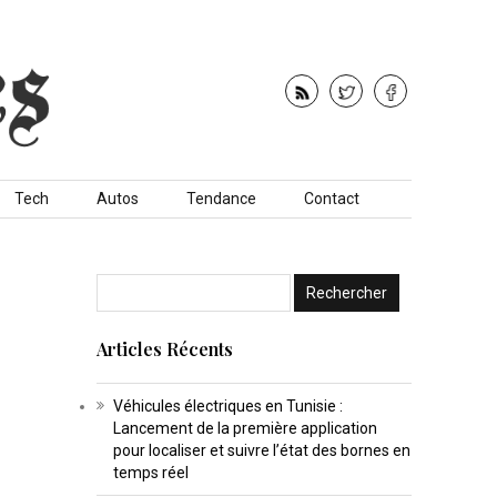
Tech
Autos
Tendance
Contact
Articles Récents
Véhicules électriques en Tunisie :
Lancement de la première application
pour localiser et suivre l’état des bornes en
temps réel