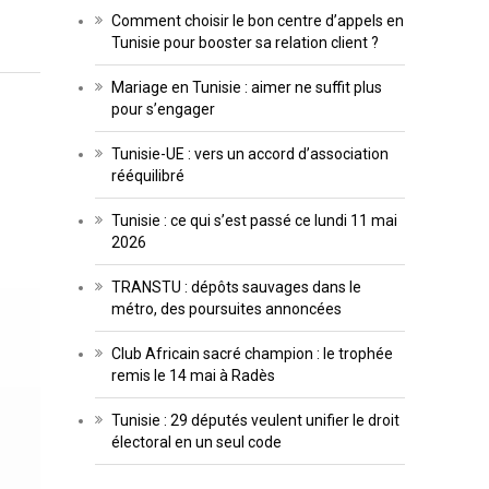
Comment choisir le bon centre d’appels en
Tunisie pour booster sa relation client ?
Mariage en Tunisie : aimer ne suffit plus
pour s’engager
Tunisie-UE : vers un accord d’association
rééquilibré
Tunisie : ce qui s’est passé ce lundi 11 mai
2026
TRANSTU : dépôts sauvages dans le
métro, des poursuites annoncées
Club Africain sacré champion : le trophée
remis le 14 mai à Radès
Tunisie : 29 députés veulent unifier le droit
électoral en un seul code