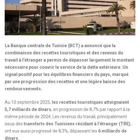
La Banque centrale de Tunisie (BCT) a annoncé que la
combinaison des recettes touristiques et des revenus du
travail à l’étranger a permis de dépasser largement le montant
nécessaire pour couvrir le service de la dette extérieure. Un
signal positif pour les équilibres financiers du pays, marqué
par une progression des recettes et une légère baisse des
remboursements.
Au 10 septembre 2025,
les recettes touristiques atteignaient
5,7 milliards de dinars
, en progression de 8,7% par rapport à la
même période de 2024. Les revenus du travail, principalement
issus des
transferts des Tunisiens résidant à l’étranger (TRE)
,
ont eux aussi progressé de 8,3%, dépassant les
6 milliards de
dinars
.