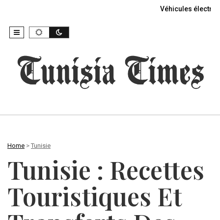
Véhicules électriq
Home
>
Tunisie
Tunisie : Recettes
Touristiques Et