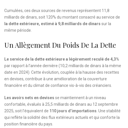
Cumulées, ces deux sources de revenus représentent 11,8
milliards de dinars, soit 120% du montant consacré au service de
la dette extérieure, estimé à 9,8 milliards de dinars
sur la
même période.
Un Allègement Du Poids De La Dette
Le service de la dette extérieure a légèrement reculé de 4,3%
par rapport à l’année dernière (10,2 milliards de dinars à la même
date en 2024). Cette évolution, couplée à la hausse des recettes
en devises, contribue à une amélioration de la couverture
financière et du climat de confiance vis-à-vis des créanciers.
Les avoirs nets en devises
se maintiennent à un niveau
confortable, évalués à 25,5 milliards de dinars au 12 septembre
2025, soit l’équivalent de
110 jours d’importations
. Une stabilité
qui reflète la solidité des flux extérieurs actuels et qui conforte la
position financière du pays.