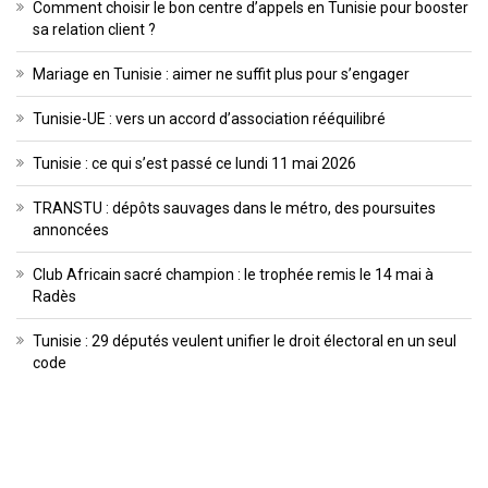
Comment choisir le bon centre d’appels en Tunisie pour booster
sa relation client ?
Mariage en Tunisie : aimer ne suffit plus pour s’engager
Tunisie-UE : vers un accord d’association rééquilibré
Tunisie : ce qui s’est passé ce lundi 11 mai 2026
TRANSTU : dépôts sauvages dans le métro, des poursuites
annoncées
Club Africain sacré champion : le trophée remis le 14 mai à
Radès
Tunisie : 29 députés veulent unifier le droit électoral en un seul
code