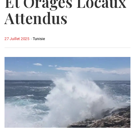
Et Orages Locaux
Attendus
27 Juillet 2025
-
Tunisie