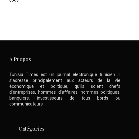
code
A Propos
Tunisia Times est un journal électronique tunisien. Il
s’adresse principalement aux acteurs de la vie
économique et politique, qu’ils soient chefs
d’entreprises, hommes d’affaires, hommes politiques,
banquiers, investisseurs de tous bords ou
communicateurs .
Catégories