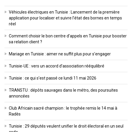
Véhicules électriques en Tunisie : Lancement de la première
application pour localiser et suivre l’état des bornes en temps
réel
Comment choisir le bon centre d’appels en Tunisie pour booster
sa relation client ?
Mariage en Tunisie : aimer ne suffit plus pour s’engager
Tunisie-UE : vers un accord d’association rééquilibré
Tunisie : ce qui s’est passé ce lundi 11 mai 2026
TRANSTU : dépôts sauvages dans le métro, des poursuites
annoncées
Club Africain sacré champion : le trophée remis le 14 mai à
Radès
Tunisie : 29 députés veulent unifier le droit électoral en un seul