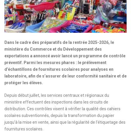
Dans le cadre des préparatifs de la rentrée 2025-2026, le
ministère du Commerce et du Développement des
exportations a annoncé avoir lancé un programme de contrôle
préventif. Parmi les mesures phares : le prélèvement
d’échantillons de fournitures scolaires pour analyses en
laboratoire, afin de s’assurer de leur conformité sanitaire et de
protéger les élèves.
Depuis début juillet, les services centraux et régionaux du
ministère effectuent des inspections dans les circuits de
distribution. Ces contrôles visent à vérifier la qualité des cahiers
scolaires subventionnés, depuis la transformation du papier
jusqu’à la mise en vente, ainsi que la régularité de l’étiquetage des
fournitures scolaires.