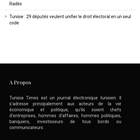
Radès
Tunisie : 29 députés veulent unifier le droit électoral en un seul
code
A Propos
Tunisia Times est un journal électronique tunisien. Il
s’adresse principalement aux acteurs de la vie
économique et politique, qu’ils soient chefs
d’entreprises, hommes d’affaires, hommes politiques,
banquiers, investisseurs de tous bords ou
communicateurs .