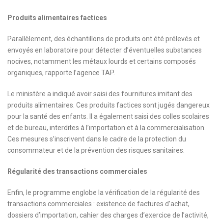
Produits alimentaires factices
Parallèlement, des échantillons de produits ont été prélevés et
envoyés en laboratoire pour détecter d’éventuelles substances
nocives, notamment les métaux lourds et certains composés
organiques, rapporte l’agence TAP.
Le ministère a indiqué avoir saisi des fournitures imitant des
produits alimentaires. Ces produits factices sont jugés dangereux
pour la santé des enfants. Il a également saisi des colles scolaires
et de bureau, interdites à l’importation et à la commercialisation.
Ces mesures s’inscrivent dans le cadre de la protection du
consommateur et de la prévention des risques sanitaires.
Régularité des transactions commerciales
Enfin, le programme englobe la vérification de la régularité des
transactions commerciales : existence de factures d’achat,
dossiers d’importation, cahier des charges d’exercice de l’activité,