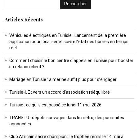
Articles Récents
Véhicules électriques en Tunisie : Lancement de la première
application pour localiser et suivre l’état des bornes en temps
réel
Comment choisir le bon centre d’appels en Tunisie pour booster
sa relation client ?
Mariage en Tunisie : aimer ne suffit plus pour s’engager
Tunisie-UE : vers un accord d’association rééquilibré
Tunisie : ce qui s’est passé ce lundi 11 mai 2026
TRANSTU : dépôts sauvages dans le métro, des poursuites
annoncées
Club Africain sacré champion : le trophée remis le 14 mai à