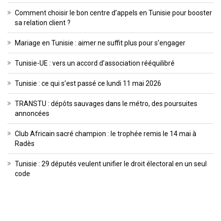
Comment choisir le bon centre d’appels en Tunisie pour booster
sa relation client ?
Mariage en Tunisie : aimer ne suffit plus pour s’engager
Tunisie-UE : vers un accord d’association rééquilibré
Tunisie : ce qui s’est passé ce lundi 11 mai 2026
TRANSTU : dépôts sauvages dans le métro, des poursuites
annoncées
Club Africain sacré champion : le trophée remis le 14 mai à
Radès
Tunisie : 29 députés veulent unifier le droit électoral en un seul
code