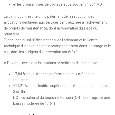
et les programmes de pilotage et de soutien : 4,864 MD.
La diminution résulte principalement de la réduction des
allocations destinées aux services centraux, liée à l’achèvement
de projets de maintenance, dont la rénovation du siège du
ministère.
Elle touche aussi l’Office national de l’artisanat et le Centre
technique d’innovation et d’accompagnement dans le tissage et le
cuir, dont les budgets d’intervention ont été réduits.
À l’inverse, certaines institutions bénéficient d’une hausse :
+7,84 % pour l’Agence de formation aux métiers du
tourisme,
+11,21 % pour l’Institut supérieur des études touristiques de
Sidi Dhrif.
L’Office national du tourisme tunisien (ONTT) enregistre une
baisse modérée de 1,46 %.