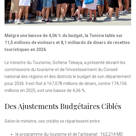
Malgré une baisse de 4,06 % du budget, la Tunisie table sur
11,5 millions de visiteurs et 8,1 milliards de dinars de recettes
touristiques en 2026.
Le ministre du Tourisme, Sofiene Tekaya, a présenté devant les
commissions du tourisme et de l’investissement du Conseil
national des régions et des districts le budget de son département
pour 2026. Il est fixé à 167,078 millions de dinars, contre 174,156
millions en 2025, soit une baisse de 4,06 %.
Des Ajustements Budgétaires Ciblés
Selon le ministre, ces crédits se répartissent entre :
le programme du tourisme et de l’artisanat : 162,214 MD