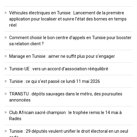
Véhicules électriques en Tunisie : Lancement de la première
application pour localiser et suivre l’état des bornes en temps
réel
Comment choisir le bon centre d’appels en Tunisie pour booster
sa relation client ?
Mariage en Tunisie : aimer ne suffit plus pour s’engager
Tunisie-UE : vers un accord d’association rééquilibré
Tunisie : ce qui s’est passé ce lundi 11 mai 2026
TRANSTU : dépôts sauvages dans le métro, des poursuites
annoncées
Club Africain sacré champion : le trophée remis le 14 mai à
Radès
Tunisie : 29 députés veulent unifier le droit électoral en un seul