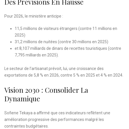
Des Prévisions En Hausse
Pour 2026, le ministère anticipe :
11,5 millions de visiteurs étrangers (contre 11 millions en
2025)
31,2 millions de nuitées (contre 30 millions en 2025)
et 8,107 milliards de dinars de recettes touristiques (contre
7,795 milliards en 2025).
Le secteur de l’artisanat prévoit, lui, une croissance des
exportations de 5,8 % en 2026, contre 5 % en 2025 et 4 % en 2024.
Vision 2030 : Consolider La
Dynamique
Sofiene Tekaya a affirmé que ces indicateurs reflètent une
amélioration progressive des performances malgré les
contraintes budgétaires.