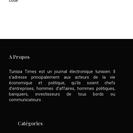
code
A Propos
Tunisia Times est un journal électronique tunisien. Il
s’adresse principalement aux acteurs de la vie
économique et politique, qu’ils soient chefs
d’entreprises, hommes d’affaires, hommes politiques,
banquiers, investisseurs de tous bords ou
communicateurs .
Catégories