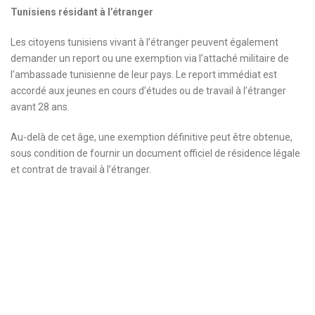
Tunisiens résidant à l’étranger
Les citoyens tunisiens vivant à l’étranger peuvent également
demander un report ou une exemption via l’attaché militaire de
l’ambassade tunisienne de leur pays. Le report immédiat est
accordé aux jeunes en cours d’études ou de travail à l’étranger
avant 28 ans.
Au-delà de cet âge, une exemption définitive peut être obtenue,
sous condition de fournir un document officiel de résidence légale
et contrat de travail à l’étranger.