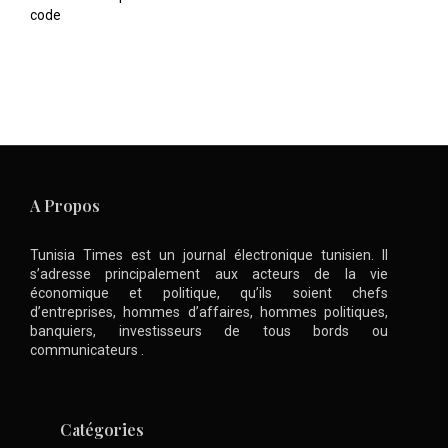
code
A Propos
Tunisia Times est un journal électronique tunisien. Il
s’adresse principalement aux acteurs de la vie
économique et politique, qu’ils soient chefs
d’entreprises, hommes d’affaires, hommes politiques,
banquiers, investisseurs de tous bords ou
communicateurs .
Catégories