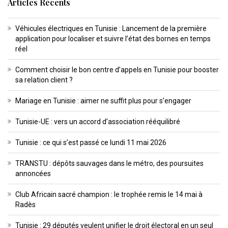
Articles Récents
Véhicules électriques en Tunisie : Lancement de la première
application pour localiser et suivre l’état des bornes en temps
réel
Comment choisir le bon centre d’appels en Tunisie pour booster
sa relation client ?
Mariage en Tunisie : aimer ne suffit plus pour s’engager
Tunisie-UE : vers un accord d’association rééquilibré
Tunisie : ce qui s’est passé ce lundi 11 mai 2026
TRANSTU : dépôts sauvages dans le métro, des poursuites
annoncées
Club Africain sacré champion : le trophée remis le 14 mai à
Radès
Tunisie : 29 députés veulent unifier le droit électoral en un seul