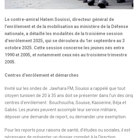
Le contre-amiral Hatem Souissi, directeur général de
l’enrôlement et de la mobilisation au ministère de la Défense
nationale, a détaillé les modalités de la troisième session
d’enrôlement 2025, qui se déroulera du 1er septembre au 3
octobre 2025. Cette session concerne les jeunes nés entre
1990 et 2005, et notamment ceux nés au troisième trimestre
2005.
Centres d’enrôlement et démarches
Invité sur les ondes de Jawhara FM, Souissi a rappelé que tout
citoyen tunisien de 20 à 35 ans doit se présenter dans l’un des cinq
centres d’enrôlement : Bouchoucha, Sousse, Kasserine, Béja et
Gabès. Les jeunes peuvent accomplir leur service militaire,
déposer une demande de report, ou demander une exemption.
Pour les reports pour raisons de santé, d’études ou sociales, il est
nécessaire de présenter un dossier complet à la Direction