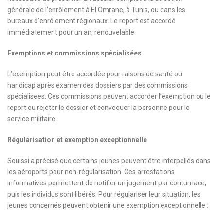
générale de l’enrôlement à El Omrane, à Tunis, ou dans les
bureaux d’enrôlement régionaux. Le report est accordé
immédiatement pour un an, renouvelable.
Exemptions et commissions spécialisées
L’exemption peut être accordée pour raisons de santé ou
handicap après examen des dossiers par des commissions
spécialisées. Ces commissions peuvent accorder l’exemption ou le
report ou rejeter le dossier et convoquer la personne pour le
service militaire.
Régularisation et exemption exceptionnelle
Souissi a précisé que certains jeunes peuvent être interpellés dans
les aéroports pour non-régularisation. Ces arrestations
informatives permettent de notifier un jugement par contumace,
puis les individus sont libérés. Pour régulariser leur situation, les
jeunes concernés peuvent obtenir une exemption exceptionnelle :