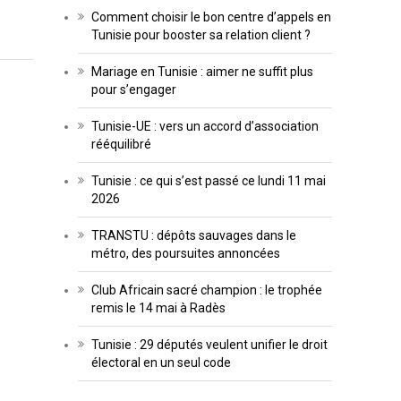
Comment choisir le bon centre d’appels en
Tunisie pour booster sa relation client ?
Mariage en Tunisie : aimer ne suffit plus
pour s’engager
Tunisie-UE : vers un accord d’association
rééquilibré
Tunisie : ce qui s’est passé ce lundi 11 mai
2026
TRANSTU : dépôts sauvages dans le
métro, des poursuites annoncées
Club Africain sacré champion : le trophée
remis le 14 mai à Radès
Tunisie : 29 députés veulent unifier le droit
électoral en un seul code