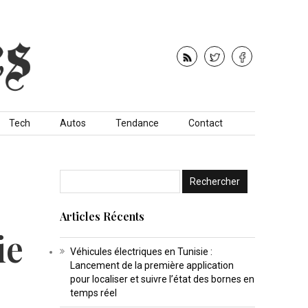
Tech
Autos
Tendance
Contact
Articles Récents
ie
Véhicules électriques en Tunisie :
Lancement de la première application
pour localiser et suivre l’état des bornes en
temps réel