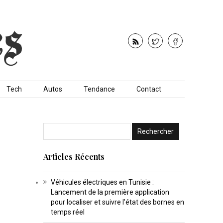
Tech
Autos
Tendance
Contact
Articles Récents
Véhicules électriques en Tunisie :
Lancement de la première application
pour localiser et suivre l’état des bornes en
temps réel