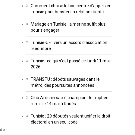
Comment choisir le bon centre d’appels en
Tunisie pour booster sa relation client ?
Mariage en Tunisie : aimer ne suffit plus
pour s’engager
Tunisie-UE : vers un accord d’association
rééquilibré
Tunisie : ce qui s’est passé ce lundi 11 mai
2026
TRANSTU : dépôts sauvages dans le
métro, des poursuites annoncées
Club Africain sacré champion : le trophée
remis le 14 mai à Radès
Tunisie : 29 députés veulent unifier le droit
électoral en un seul code
 de