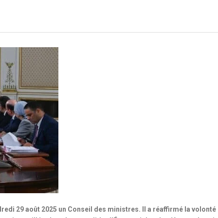
redi 29 août 2025 un Conseil des ministres. Il a réaffirmé la volonté