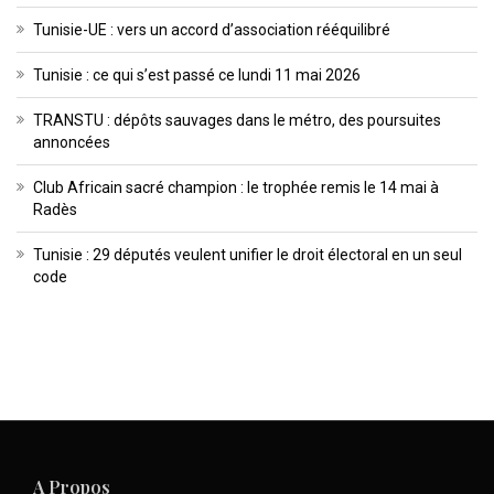
Tunisie-UE : vers un accord d’association rééquilibré
Tunisie : ce qui s’est passé ce lundi 11 mai 2026
TRANSTU : dépôts sauvages dans le métro, des poursuites
annoncées
Club Africain sacré champion : le trophée remis le 14 mai à
Radès
Tunisie : 29 députés veulent unifier le droit électoral en un seul
code
A Propos