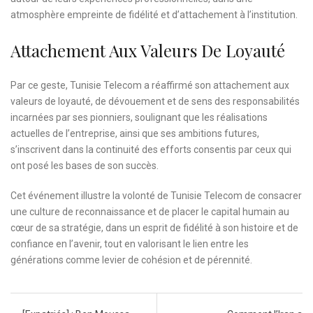
atmosphère empreinte de fidélité et d’attachement à l’institution.
Attachement Aux Valeurs De Loyauté
Par ce geste, Tunisie Telecom a réaffirmé son attachement aux
valeurs de loyauté, de dévouement et de sens des responsabilités
incarnées par ses pionniers, soulignant que les réalisations
actuelles de l’entreprise, ainsi que ses ambitions futures,
s’inscrivent dans la continuité des efforts consentis par ceux qui
ont posé les bases de son succès.
Cet événement illustre la volonté de Tunisie Telecom de consacrer
une culture de reconnaissance et de placer le capital humain au
cœur de sa stratégie, dans un esprit de fidélité à son histoire et de
confiance en l’avenir, tout en valorisant le lien entre les
générations comme levier de cohésion et de pérennité.