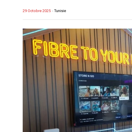
29 Octobre 2025
-
Tunisie