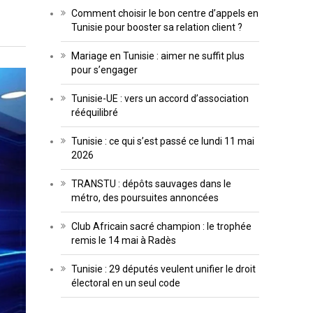
Comment choisir le bon centre d’appels en
Tunisie pour booster sa relation client ?
Mariage en Tunisie : aimer ne suffit plus
pour s’engager
Tunisie-UE : vers un accord d’association
rééquilibré
Tunisie : ce qui s’est passé ce lundi 11 mai
2026
TRANSTU : dépôts sauvages dans le
métro, des poursuites annoncées
Club Africain sacré champion : le trophée
remis le 14 mai à Radès
Tunisie : 29 députés veulent unifier le droit
électoral en un seul code