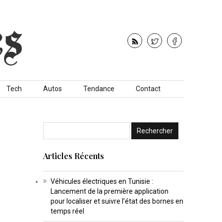
Tech
Autos
Tendance
Contact
Articles Récents
Véhicules électriques en Tunisie :
Lancement de la première application
pour localiser et suivre l’état des bornes en
temps réel