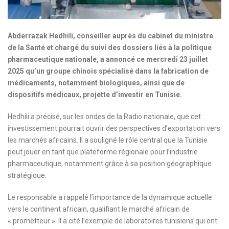
Abderrazak Hedhili, conseiller auprès du cabinet du ministre
de la Santé et chargé du suivi des dossiers liés à la politique
pharmaceutique nationale, a annoncé ce mercredi 23 juillet
2025 qu’un groupe chinois spécialisé dans la fabrication de
médicaments, notamment biologiques, ainsi que de
dispositifs médicaux, projette d’investir en Tunisie.
Hedhili a précisé, sur les ondes de la Radio nationale, que cet
investissement pourrait ouvrir des perspectives d’exportation vers
les marchés africains. Il a souligné le rôle central que la Tunisie
peut jouer en tant que plateforme régionale pour l’industrie
pharmaceutique, notamment grâce à sa position géographique
stratégique.
Le responsable a rappelé l’importance de la dynamique actuelle
vers le continent africain, qualifiant le marché africain de
« prometteur ». Il a cité l’exemple de laboratoires tunisiens qui ont