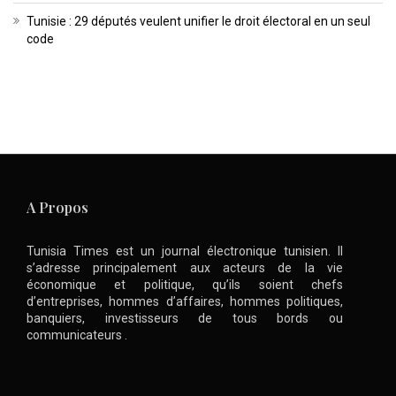
Tunisie : 29 députés veulent unifier le droit électoral en un seul
code
A Propos
Tunisia Times est un journal électronique tunisien. Il
s’adresse principalement aux acteurs de la vie
économique et politique, qu’ils soient chefs
d’entreprises, hommes d’affaires, hommes politiques,
banquiers, investisseurs de tous bords ou
communicateurs .