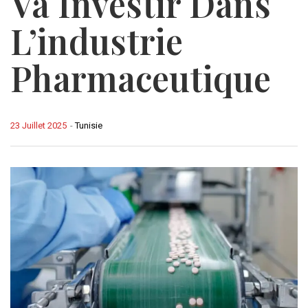
Va Investir Dans
L’industrie
Pharmaceutique
23 Juillet 2025
-
Tunisie