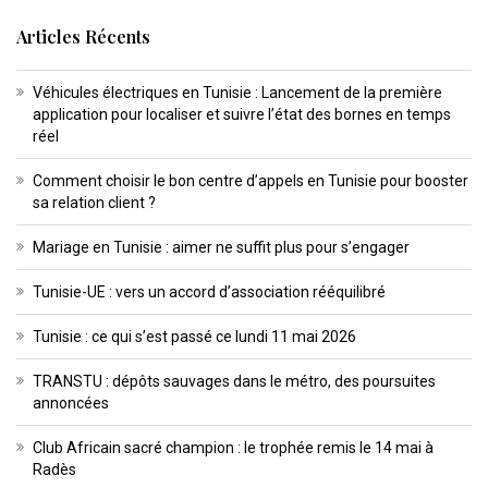
Articles Récents
Véhicules électriques en Tunisie : Lancement de la première
application pour localiser et suivre l’état des bornes en temps
réel
Comment choisir le bon centre d’appels en Tunisie pour booster
sa relation client ?
Mariage en Tunisie : aimer ne suffit plus pour s’engager
Tunisie-UE : vers un accord d’association rééquilibré
Tunisie : ce qui s’est passé ce lundi 11 mai 2026
TRANSTU : dépôts sauvages dans le métro, des poursuites
annoncées
Club Africain sacré champion : le trophée remis le 14 mai à
Radès