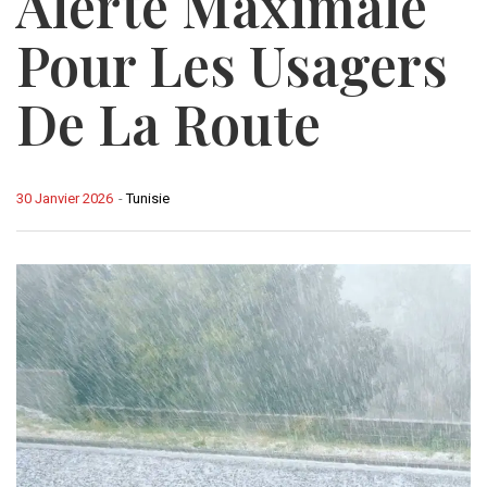
Alerte Maximale
Pour Les Usagers
De La Route
30 Janvier 2026
-
Tunisie