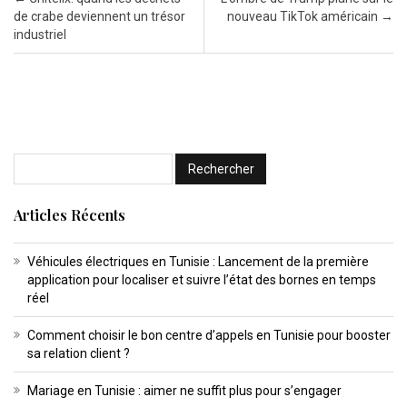
de crabe deviennent un trésor
nouveau TikTok américain
→
industriel
Articles Récents
Véhicules électriques en Tunisie : Lancement de la première
application pour localiser et suivre l’état des bornes en temps
réel
Comment choisir le bon centre d’appels en Tunisie pour booster
sa relation client ?
Mariage en Tunisie : aimer ne suffit plus pour s’engager