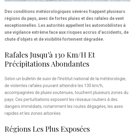
Des conditions météorologiques sévères frappent plusieurs
régions du pays, avec de fortes pluies et des rafales de vent
exceptionnelles. Les autorités appellent les automobilistes à
une vigilance extrême face aux risques accrus d’accidents, de
chute d’objets et de visibilité fortement dégradée.
Rafales Jusqu’à 130 Km/h Et
Précipitations Abondantes
Selon un bulletin de suivi de l’Institut national de la météorologie,
de violentes rafales pouvant atteindre les 130 km/h,
accompagnées de pluies soutenues, touchent plusieurs zones du
pays. Ces perturbations exposent les réseaux routiers à des
dangers immédiats, notamment les routes dégagées, les axes
rapides et les zones arborées.
Régions Les Plus Exposées