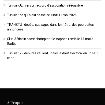
Tunisie-UE : vers un accord d’association rééquilibré
Tunisie : ce qui s’est passé ce lundi 11 mai 2026
TRANSTU : dépôts sauvages dans le métro, des poursuites
annoncées
Club Africain sacré champion : le trophée remis le 14 mai à
Radès
Tunisie : 29 députés veulent unifier le droit électoral en un seul
code
A Propos