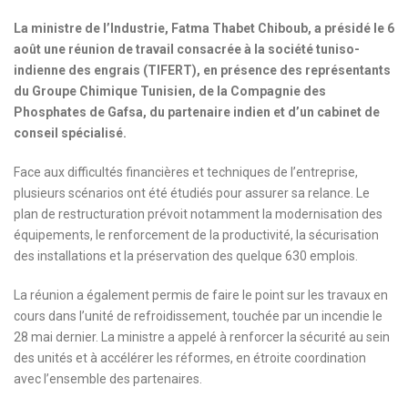
La ministre de l’Industrie, Fatma Thabet Chiboub, a présidé le 6
août une réunion de travail consacrée à la société tuniso-
indienne des engrais (TIFERT), en présence des représentants
du Groupe Chimique Tunisien, de la Compagnie des
Phosphates de Gafsa, du partenaire indien et d’un cabinet de
conseil spécialisé.
Face aux difficultés financières et techniques de l’entreprise,
plusieurs scénarios ont été étudiés pour assurer sa relance. Le
plan de restructuration prévoit notamment la modernisation des
équipements, le renforcement de la productivité, la sécurisation
des installations et la préservation des quelque 630 emplois.
La réunion a également permis de faire le point sur les travaux en
cours dans l’unité de refroidissement, touchée par un incendie le
28 mai dernier. La ministre a appelé à renforcer la sécurité au sein
des unités et à accélérer les réformes, en étroite coordination
avec l’ensemble des partenaires.