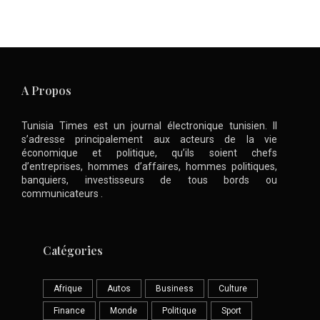
A Propos
Tunisia Times est un journal électronique tunisien. Il
s’adresse principalement aux acteurs de la vie
économique et politique, qu’ils soient chefs
d’entreprises, hommes d’affaires, hommes politiques,
banquiers, investisseurs de tous bords ou
communicateurs .
Catégories
Afrique
Autos
Business
Culture
Finance
Monde
Politique
Sport