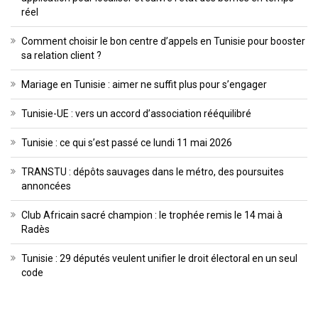
réel
Comment choisir le bon centre d’appels en Tunisie pour booster
sa relation client ?
Mariage en Tunisie : aimer ne suffit plus pour s’engager
Tunisie-UE : vers un accord d’association rééquilibré
Tunisie : ce qui s’est passé ce lundi 11 mai 2026
TRANSTU : dépôts sauvages dans le métro, des poursuites
annoncées
Club Africain sacré champion : le trophée remis le 14 mai à
Radès
Tunisie : 29 députés veulent unifier le droit électoral en un seul
code