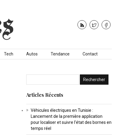
Tech
Autos
Tendance
Contact
Articles Récents
Véhicules électriques en Tunisie :
Lancement de la première application
pour localiser et suivre l’état des bornes en
temps réel