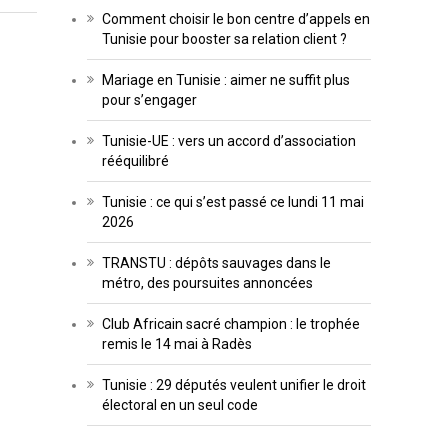
Comment choisir le bon centre d’appels en
Tunisie pour booster sa relation client ?
Mariage en Tunisie : aimer ne suffit plus
pour s’engager
Tunisie-UE : vers un accord d’association
rééquilibré
Tunisie : ce qui s’est passé ce lundi 11 mai
2026
TRANSTU : dépôts sauvages dans le
métro, des poursuites annoncées
Club Africain sacré champion : le trophée
remis le 14 mai à Radès
Tunisie : 29 députés veulent unifier le droit
électoral en un seul code