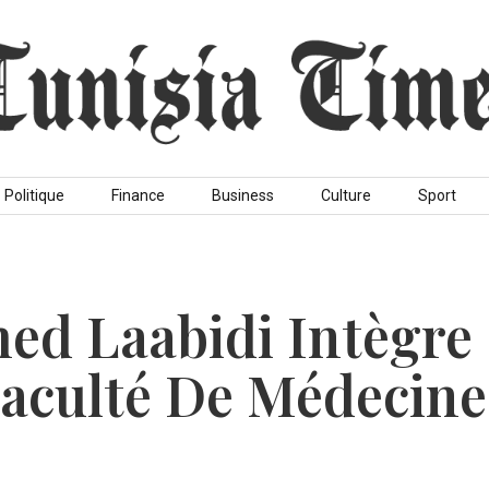
Politique
Finance
Business
Culture
Sport
ed Laabidi Intègre
Faculté De Médecine