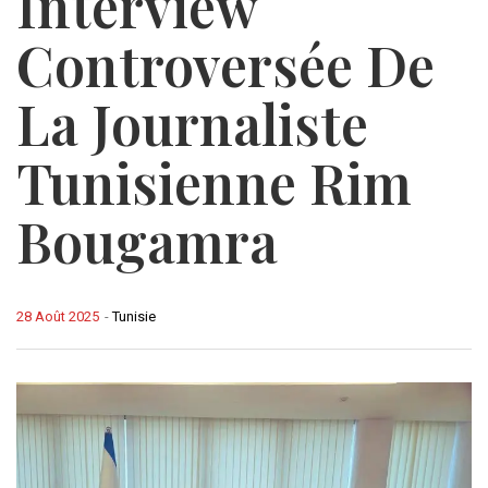
Interview
Controversée De
La Journaliste
Tunisienne Rim
Bougamra
28 Août 2025
-
Tunisie