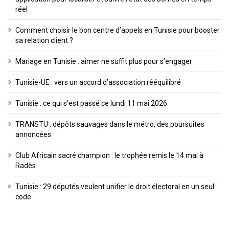
réel
Comment choisir le bon centre d’appels en Tunisie pour booster
sa relation client ?
Mariage en Tunisie : aimer ne suffit plus pour s’engager
Tunisie-UE : vers un accord d’association rééquilibré
Tunisie : ce qui s’est passé ce lundi 11 mai 2026
TRANSTU : dépôts sauvages dans le métro, des poursuites
annoncées
Club Africain sacré champion : le trophée remis le 14 mai à
Radès
Tunisie : 29 députés veulent unifier le droit électoral en un seul
code