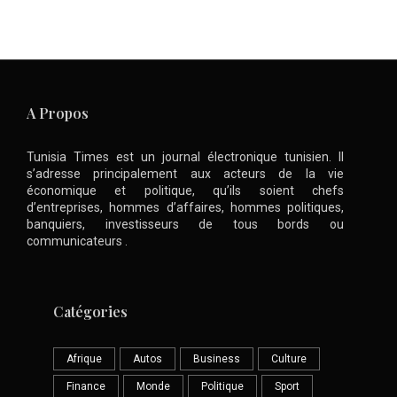
A Propos
Tunisia Times est un journal électronique tunisien. Il
s’adresse principalement aux acteurs de la vie
économique et politique, qu’ils soient chefs
d’entreprises, hommes d’affaires, hommes politiques,
banquiers, investisseurs de tous bords ou
communicateurs .
Catégories
Afrique
Autos
Business
Culture
Finance
Monde
Politique
Sport