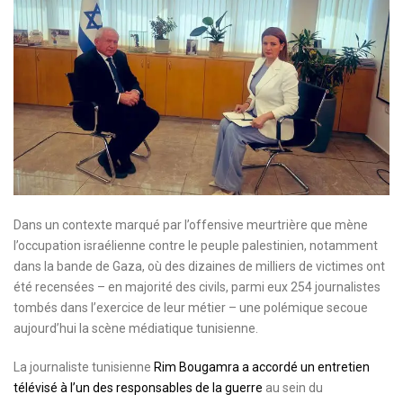
Dans un contexte marqué par l’offensive meurtrière que mène
l’occupation israélienne contre le peuple palestinien, notamment
dans la bande de Gaza, où des dizaines de milliers de victimes ont
été recensées – en majorité des civils, parmi eux 254 journalistes
tombés dans l’exercice de leur métier – une polémique secoue
aujourd’hui la scène médiatique tunisienne.
La journaliste tunisienne
Rim Bougamra a accordé un entretien
télévisé à l’un des responsables de la guerre
au sein du