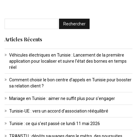
Articles Récents
Véhicules électriques en Tunisie : Lancement de la première
application pour localiser et suivre l’état des bornes en temps
réel
Comment choisir le bon centre d’appels en Tunisie pour booster
sa relation client ?
Mariage en Tunisie : aimer ne suffit plus pour s’engager
Tunisie-UE : vers un accord d’association rééquilibré
Tunisie : ce qui s’est passé ce lundi 11 mai 2026
TRANSTU : dépôts sauvages dans le métro, des poursuites