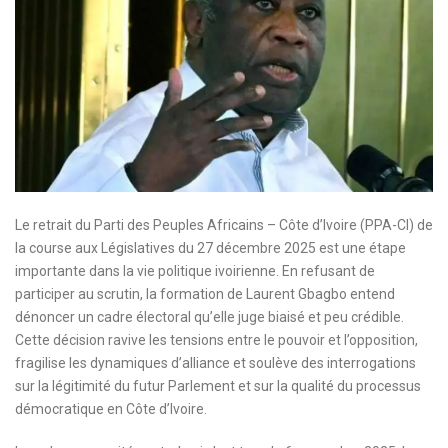
Le retrait du Parti des Peuples Africains – Côte d’Ivoire (PPA-CI) de
la course aux Législatives du 27 décembre 2025 est une étape
importante dans la vie politique ivoirienne. En refusant de
participer au scrutin, la formation de Laurent Gbagbo entend
dénoncer un cadre électoral qu’elle juge biaisé et peu crédible.
Cette décision ravive les tensions entre le pouvoir et l’opposition,
fragilise les dynamiques d’alliance et soulève des interrogations
sur la légitimité du futur Parlement et sur la qualité du processus
démocratique en Côte d’Ivoire.