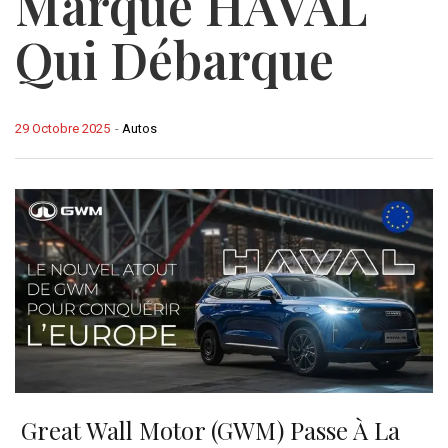
Marque HAVAL
Qui Débarque
29 Octobre 2025
-
Autos
Great Wall Motor (GWM) Passe À La