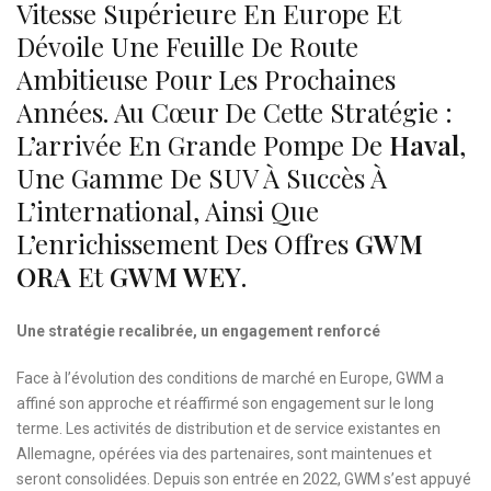
Vitesse Supérieure En Europe Et
Dévoile Une Feuille De Route
Ambitieuse Pour Les Prochaines
Années. Au Cœur De Cette Stratégie :
L’arrivée En Grande Pompe De
Haval
,
Une Gamme De SUV À Succès À
L’international, Ainsi Que
L’enrichissement Des Offres
GWM
ORA
Et
GWM WEY
.
Une stratégie recalibrée, un engagement renforcé
Face à l’évolution des conditions de marché en Europe, GWM a
affiné son approche et réaffirmé son engagement sur le long
terme. Les activités de distribution et de service existantes en
Allemagne, opérées via des partenaires, sont maintenues et
seront consolidées. Depuis son entrée en 2022, GWM s’est appuyé