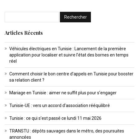
Articles Récents
Véhicules électriques en Tunisie : Lancement de la première
application pour localiser et suivre l’état des bornes en temps
réel
Comment choisir le bon centre d’appels en Tunisie pour booster
sa relation client ?
Mariage en Tunisie : aimer ne suffit plus pour s’engager
Tunisie-UE : vers un accord d’association rééquilibré
Tunisie : ce qui s’est passé ce lundi 11 mai 2026
TRANSTU : dépôts sauvages dans le métro, des poursuites
annoncées