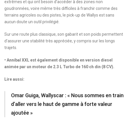
extrêmes et qui ont besoin d’accéder à des zones non
goudronnées, voire même très difficiles à franchir comme des
terrains agricoles ou des pistes, le pick-up de Wallys est sans
aucun doute un outil privilégié.
Sur une route plus classique, son gabarit et son poids permettent
d’assurer une stabilité très appréciée, y compris sur les longs
trajets.
•
Annibal XXL est également disponible en version diesel
animée par un moteur de 2.3 L Turbo de 160 ch din (8 CV).
Lire aussi:
Omar Guiga, Wallyscar : « Nous sommes en train
d’aller vers le haut de gamme à forte valeur
ajoutée »