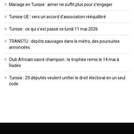
Mariage en Tunisie : aimer ne suffit plus pour s’engager
Tunisie-UE : vers un accord d’association rééquilibré
Tunisie : ce qui s’est passé ce lundi 11 mai 2026
TRANSTU : dépôts sauvages dans le métro, des poursuites
annoncées
Club Africain sacré champion : le trophée remis le 14 mai à
Radès
Tunisie : 29 députés veulent unifier le droit électoral en un seul
code